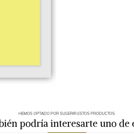
HEMOS OPTADO POR SUGERIR ESTOS PRODUCTOS.
ién podría interesarte uno de 