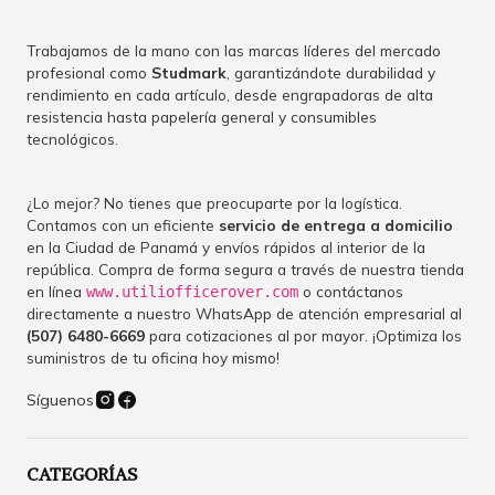
Trabajamos de la mano con las marcas líderes del mercado
profesional como
Studmark
, garantizándote durabilidad y
rendimiento en cada artículo, desde engrapadoras de alta
resistencia hasta papelería general y consumibles
tecnológicos.
¿Lo mejor? No tienes que preocuparte por la logística.
Contamos con un eficiente
servicio de entrega a domicilio
en la Ciudad de Panamá y envíos rápidos al interior de la
república. Compra de forma segura a través de nuestra tienda
en línea
o contáctanos
www.utiliofficerover.com
directamente a nuestro WhatsApp de atención empresarial al
(507) 6480-6669
para cotizaciones al por mayor. ¡Optimiza los
suministros de tu oficina hoy mismo!
Síguenos
CATEGORÍAS