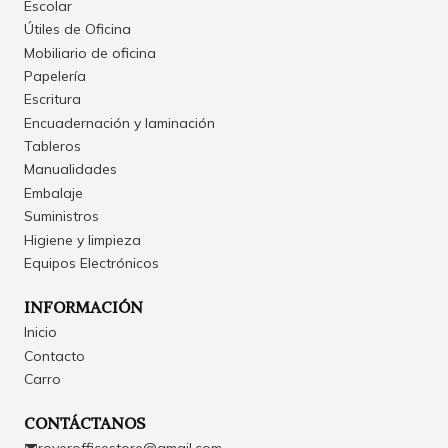
Escolar
Útiles de Oficina
Mobiliario de oficina
Papelería
Escritura
Encuadernación y laminación
Tableros
Manualidades
Embalaje
Suministros
Higiene y limpieza
Equipos Electrónicos
INFORMACIÓN
Inicio
Contacto
Carro
CONTÁCTANOS