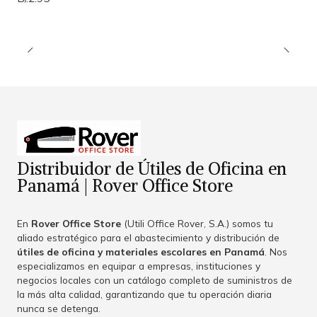
Distribuidor de Útiles de Oficina en
Panamá | Rover Office Store
En
Rover Office Store
(Utili Office Rover, S.A.) somos tu
aliado estratégico para el abastecimiento y distribución de
útiles de oficina y materiales escolares en Panamá
. Nos
especializamos en equipar a empresas, instituciones y
negocios locales con un catálogo completo de suministros de
la más alta calidad, garantizando que tu operación diaria
nunca se detenga.