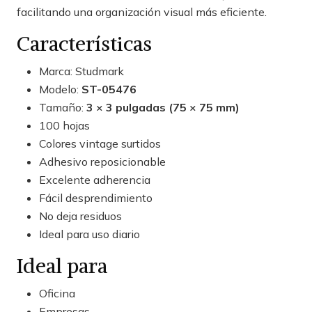
facilitando una organización visual más eficiente.
Características
Marca: Studmark
Modelo:
ST-05476
Tamaño:
3 × 3 pulgadas (75 × 75 mm)
100 hojas
Colores vintage surtidos
Adhesivo reposicionable
Excelente adherencia
Fácil desprendimiento
No deja residuos
Ideal para uso diario
Ideal para
Oficina
Empresas