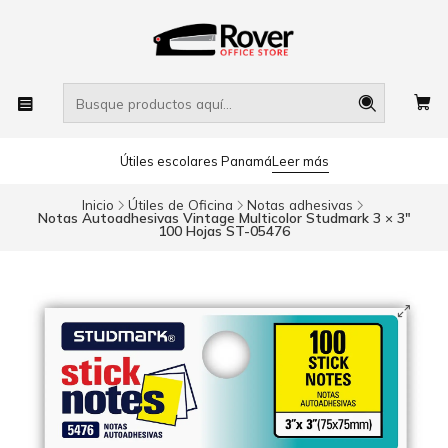
Útiles escolares Panamá
Leer más
Inicio
Útiles de Oficina
Notas adhesivas
Notas Autoadhesivas Vintage Multicolor Studmark 3 × 3"
100 Hojas ST-05476