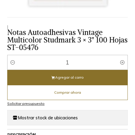
|
Notas Autoadhesivas Vintage
Multicolor Studmark 3 × 3" 100 Hojas
ST-05476
Cantidad
Agregar al carro
Comprar ahora
Solicitar presupuesto
Mostrar stock de ubicaciones