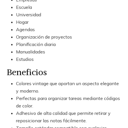
Escuela
Universidad
Hogar
Agendas
Organización de proyectos
Planificación diaria
Manualidades
Estudios
Beneficios
Colores vintage que aportan un aspecto elegante
y moderno.
Perfectas para organizar tareas mediante códigos
de color.
Adhesivo de alta calidad que permite retirar y
reposicionar las notas fácilmente.