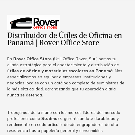
Distribuidor de Útiles de Oficina en
Panamá | Rover Office Store
En
Rover Office Store
(Utili Office Rover, S.A.) somos tu
aliado estratégico para el abastecimiento y distribución de
útiles de oficina y materiales escolares en Panamá
. Nos
especializamos en equipar a empresas, instituciones y
negocios locales con un catálogo completo de suministros de
la más alta calidad, garantizando que tu operación diaria
nunca se detenga.
Trabajamos de la mano con las marcas líderes del mercado
profesional como
Studmark
, garantizándote durabilidad y
rendimiento en cada artículo, desde engrapadoras de alta
resistencia hasta papelería general y consumibles