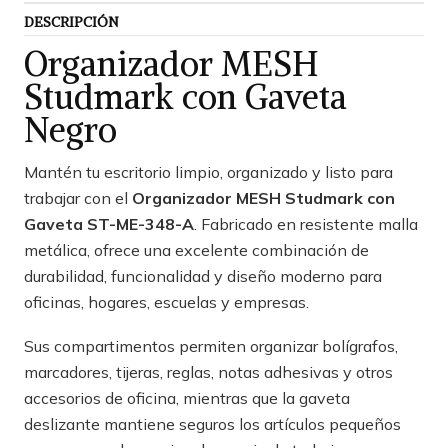
DESCRIPCIÓN
Organizador MESH
Studmark con Gaveta
Negro
Mantén tu escritorio limpio, organizado y listo para
trabajar con el
Organizador MESH Studmark con
Gaveta ST-ME-348-A
. Fabricado en resistente malla
metálica, ofrece una excelente combinación de
durabilidad, funcionalidad y diseño moderno para
oficinas, hogares, escuelas y empresas.
Sus compartimentos permiten organizar bolígrafos,
marcadores, tijeras, reglas, notas adhesivas y otros
accesorios de oficina, mientras que la gaveta
deslizante mantiene seguros los artículos pequeños