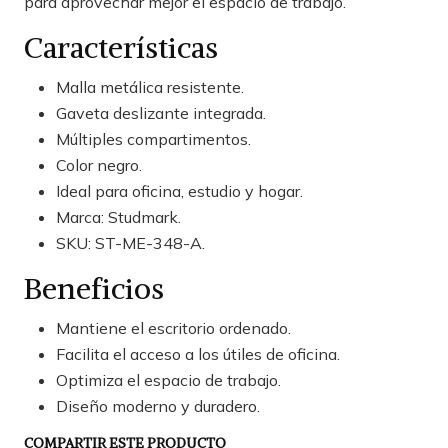
para aprovechar mejor el espacio de trabajo.
Características
Malla metálica resistente.
Gaveta deslizante integrada.
Múltiples compartimentos.
Color negro.
Ideal para oficina, estudio y hogar.
Marca: Studmark.
SKU: ST-ME-348-A.
Beneficios
Mantiene el escritorio ordenado.
Facilita el acceso a los útiles de oficina.
Optimiza el espacio de trabajo.
Diseño moderno y duradero.
COMPARTIR ESTE PRODUCTO