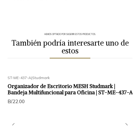
HEMOS OPTADO POR SUGERIR ESTOS PRODUCTOS.
También podría interesarte uno de
estos
ST-ME-437-A
|
Studmark
Organizador de Escritorio MESH Studmark |
Bandeja Multifuncional para Oficina | ST-ME-437-A
B/.22.00