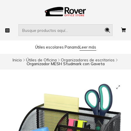
Útiles escolares Panamá
Leer más
Inicio
Útiles de Oficina
Organizadores de escritorios
Organizador MESH Studmark con Gaveta