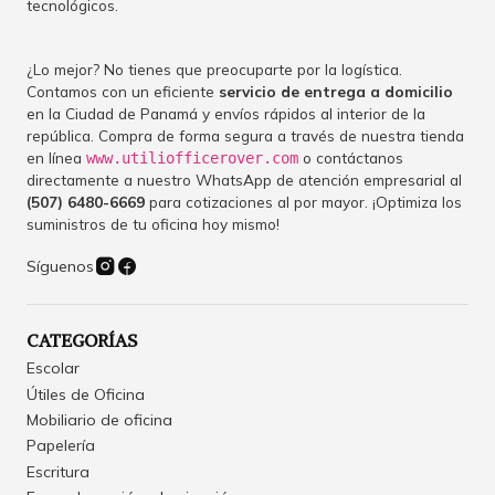
tecnológicos.
¿Lo mejor? No tienes que preocuparte por la logística.
Contamos con un eficiente
servicio de entrega a domicilio
en la Ciudad de Panamá y envíos rápidos al interior de la
república. Compra de forma segura a través de nuestra tienda
en línea
o contáctanos
www.utiliofficerover.com
directamente a nuestro WhatsApp de atención empresarial al
(507) 6480-6669
para cotizaciones al por mayor. ¡Optimiza los
suministros de tu oficina hoy mismo!
Síguenos
CATEGORÍAS
Escolar
Útiles de Oficina
Mobiliario de oficina
Papelería
Escritura