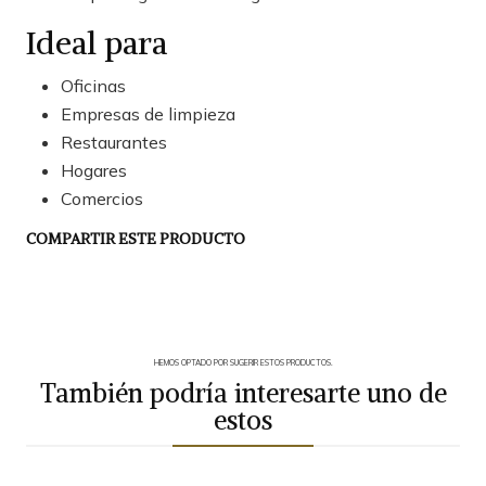
Ideal para
Oficinas
Empresas de limpieza
Restaurantes
Hogares
Comercios
COMPARTIR ESTE PRODUCTO
HEMOS OPTADO POR SUGERIR ESTOS PRODUCTOS.
También podría interesarte uno de
estos