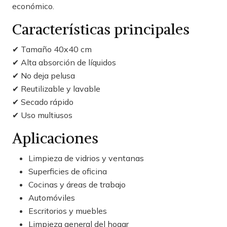
económico.
Características principales
✔ Tamaño 40x40 cm
✔ Alta absorción de líquidos
✔ No deja pelusa
✔ Reutilizable y lavable
✔ Secado rápido
✔ Uso multiusos
Aplicaciones
Limpieza de vidrios y ventanas
Superficies de oficina
Cocinas y áreas de trabajo
Automóviles
Escritorios y muebles
Limpieza general del hogar