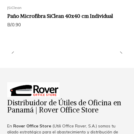
|
SiClean
Paño Microfibra SiClean 40x40 cm Individual
B/.0.90
Distribuidor de Útiles de Oficina en
Panamá | Rover Office Store
En
Rover Office Store
(Utili Office Rover, S.A.) somos tu
aliado estratégico para el abastecimiento y distribución de