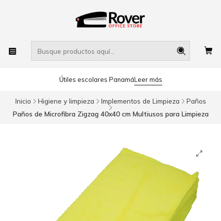
Útiles escolares Panamá
Leer más
Inicio
Higiene y limpieza
Implementos de Limpieza
Paños
Paños de Microfibra Zigzag 40x40 cm Multiusos para Limpieza