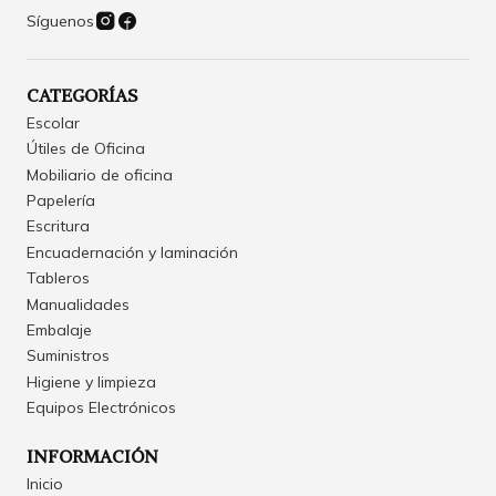
Síguenos
CATEGORÍAS
Escolar
Útiles de Oficina
Mobiliario de oficina
Papelería
Escritura
Encuadernación y laminación
Tableros
Manualidades
Embalaje
Suministros
Higiene y limpieza
Equipos Electrónicos
INFORMACIÓN
Inicio