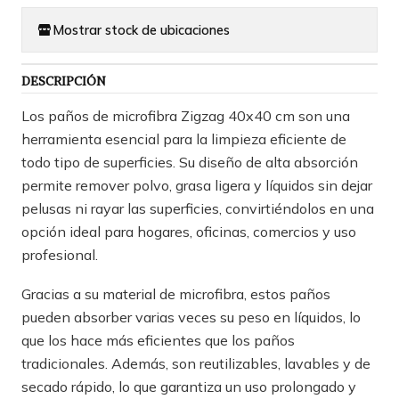
Mostrar stock de ubicaciones
DESCRIPCIÓN
Los paños de microfibra Zigzag 40x40 cm son una
herramienta esencial para la limpieza eficiente de
todo tipo de superficies. Su diseño de alta absorción
permite remover polvo, grasa ligera y líquidos sin dejar
pelusas ni rayar las superficies, convirtiéndolos en una
opción ideal para hogares, oficinas, comercios y uso
profesional.
Gracias a su material de microfibra, estos paños
pueden absorber varias veces su peso en líquidos, lo
que los hace más eficientes que los paños
tradicionales. Además, son reutilizables, lavables y de
secado rápido, lo que garantiza un uso prolongado y