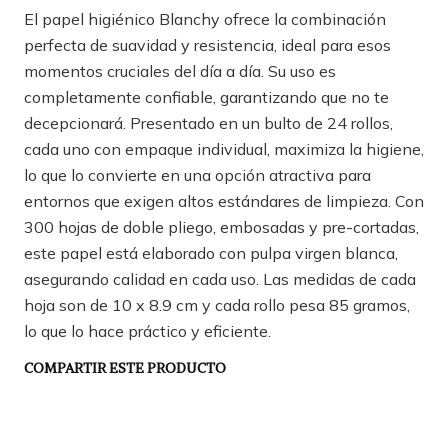
El papel higiénico Blanchy ofrece la combinación
perfecta de suavidad y resistencia, ideal para esos
momentos cruciales del día a día. Su uso es
completamente confiable, garantizando que no te
decepcionará. Presentado en un bulto de 24 rollos,
cada uno con empaque individual, maximiza la higiene,
lo que lo convierte en una opción atractiva para
entornos que exigen altos estándares de limpieza. Con
300 hojas de doble pliego, embosadas y pre-cortadas,
este papel está elaborado con pulpa virgen blanca,
asegurando calidad en cada uso. Las medidas de cada
hoja son de 10 x 8.9 cm y cada rollo pesa 85 gramos,
lo que lo hace práctico y eficiente.
COMPARTIR ESTE PRODUCTO