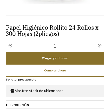
|
Papel Higiénico Rollito 24 Rollos x
300 Hojas (2pliegos)
Cantidad
Agregar al carro
Comprar ahora
Solicitar presupuesto
Mostrar stock de ubicaciones
DESCRIPCIÓN