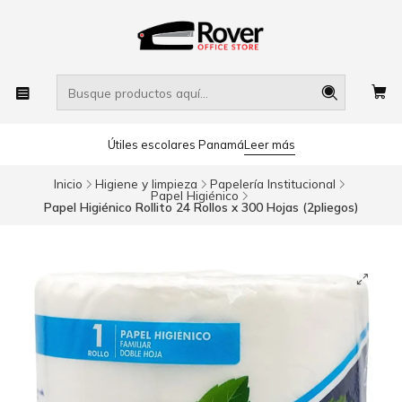
Útiles escolares Panamá
Leer más
Inicio
Higiene y limpieza
Papelería Institucional
Papel Higiénico
Papel Higiénico Rollito 24 Rollos x 300 Hojas (2pliegos)