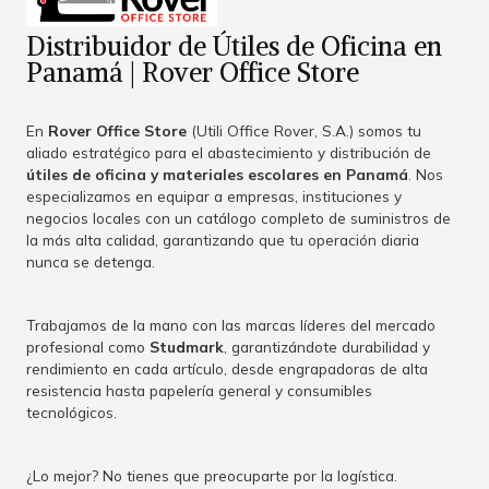
Distribuidor de Útiles de Oficina en
Panamá | Rover Office Store
En
Rover Office Store
(Utili Office Rover, S.A.) somos tu
aliado estratégico para el abastecimiento y distribución de
útiles de oficina y materiales escolares en Panamá
. Nos
especializamos en equipar a empresas, instituciones y
negocios locales con un catálogo completo de suministros de
la más alta calidad, garantizando que tu operación diaria
nunca se detenga.
Trabajamos de la mano con las marcas líderes del mercado
profesional como
Studmark
, garantizándote durabilidad y
rendimiento en cada artículo, desde engrapadoras de alta
resistencia hasta papelería general y consumibles
tecnológicos.
¿Lo mejor? No tienes que preocuparte por la logística.