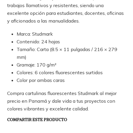
trabajos llamativos y resistentes, siendo una
excelente opción para estudiantes, docentes, oficinas
y aficionados a las manualidades.
Marca: Studmark
Contenido: 24 hojas
Tamaño: Carta (8.5 × 11 pulgadas / 216 × 279
mm)
Gramaje: 170 g/m²
Colores: 6 colores fluorescentes surtidos
Color por ambas caras
Compra cartulinas fluorescentes Studmark al mejor
precio en Panamá y dale vida a tus proyectos con
colores vibrantes y excelente calidad.
COMPARTIR ESTE PRODUCTO