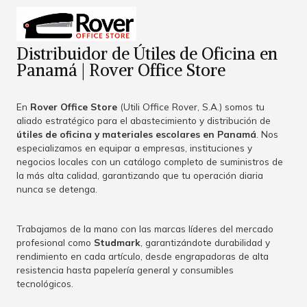
Distribuidor de Útiles de Oficina en
Panamá | Rover Office Store
En
Rover Office Store
(Utili Office Rover, S.A.) somos tu
aliado estratégico para el abastecimiento y distribución de
útiles de oficina y materiales escolares en Panamá
. Nos
especializamos en equipar a empresas, instituciones y
negocios locales con un catálogo completo de suministros de
la más alta calidad, garantizando que tu operación diaria
nunca se detenga.
Trabajamos de la mano con las marcas líderes del mercado
profesional como
Studmark
, garantizándote durabilidad y
rendimiento en cada artículo, desde engrapadoras de alta
resistencia hasta papelería general y consumibles
tecnológicos.