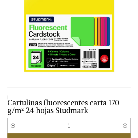
|
Cartulinas fluorescentes carta 170
g/m² 24 hojas Studmark
Cantidad