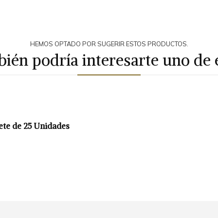
HEMOS OPTADO POR SUGERIR ESTOS PRODUCTOS.
ién podría interesarte uno de 
uete de 25 Unidades