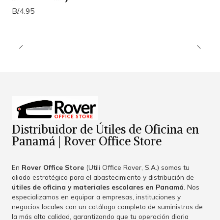
B/.4.95
Distribuidor de Útiles de Oficina en
Panamá | Rover Office Store
En
Rover Office Store
(Utili Office Rover, S.A.) somos tu
aliado estratégico para el abastecimiento y distribución de
útiles de oficina y materiales escolares en Panamá
. Nos
especializamos en equipar a empresas, instituciones y
negocios locales con un catálogo completo de suministros de
la más alta calidad, garantizando que tu operación diaria