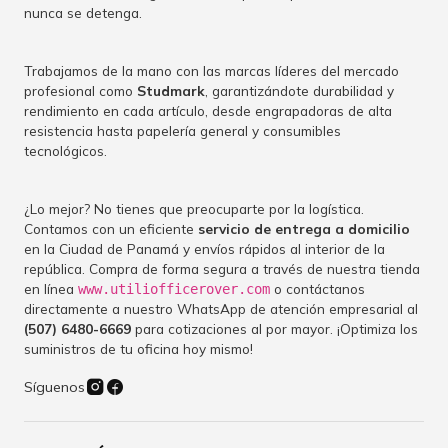
nunca se detenga.
Trabajamos de la mano con las marcas líderes del mercado
profesional como
Studmark
, garantizándote durabilidad y
rendimiento en cada artículo, desde engrapadoras de alta
resistencia hasta papelería general y consumibles
tecnológicos.
¿Lo mejor? No tienes que preocuparte por la logística.
Contamos con un eficiente
servicio de entrega a domicilio
en la Ciudad de Panamá y envíos rápidos al interior de la
república. Compra de forma segura a través de nuestra tienda
en línea
o contáctanos
www.utiliofficerover.com
directamente a nuestro WhatsApp de atención empresarial al
(507) 6480-6669
para cotizaciones al por mayor. ¡Optimiza los
suministros de tu oficina hoy mismo!
Síguenos