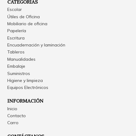
CATEGORÍAS
Escolar
Útiles de Oficina
Mobiliario de oficina
Papelería
Escritura
Encuadernación y laminación
Tableros
Manualidades
Embalaje
Suministros
Higiene y limpieza
Equipos Electrónicos
INFORMACIÓN
Inicio
Contacto
Carro