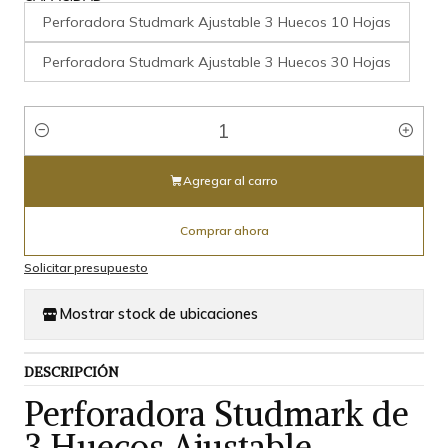
Perforadora Studmark Ajustable 3 Huecos 10 Hojas
Perforadora Studmark Ajustable 3 Huecos 30 Hojas
Cantidad
Agregar al carro
Comprar ahora
Solicitar presupuesto
Mostrar stock de ubicaciones
DESCRIPCIÓN
Perforadora Studmark de
3 Huecos Ajustable