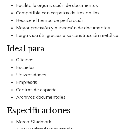
Facilita la organización de documentos.
Compatible con carpetas de tres anillas.
Reduce el tiempo de perforación.
Mayor precisión y alineación de documentos.
Larga vida útil gracias a su construcción metálica.
Ideal para
Oficinas
Escuelas
Universidades
Empresas
Centros de copiado
Archivos documentales
Especificaciones
Marca: Studmark
Tipo: Perforadora ajustable