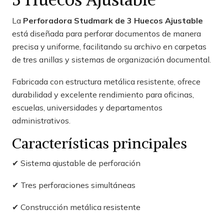
La
Perforadora Studmark de 3 Huecos Ajustable
está diseñada para perforar documentos de manera
precisa y uniforme, facilitando su archivo en carpetas
de tres anillas y sistemas de organización documental.
Fabricada con estructura metálica resistente, ofrece
durabilidad y excelente rendimiento para oficinas,
escuelas, universidades y departamentos
administrativos.
Características principales
✔ Sistema ajustable de perforación
✔ Tres perforaciones simultáneas
✔ Construcción metálica resistente