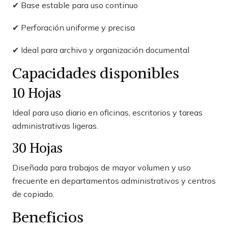
✔ Base estable para uso continuo
✔ Perforación uniforme y precisa
✔ Ideal para archivo y organización documental
Capacidades disponibles
10 Hojas
Ideal para uso diario en oficinas, escritorios y tareas
administrativas ligeras.
30 Hojas
Diseñada para trabajos de mayor volumen y uso
frecuente en departamentos administrativos y centros
de copiado.
Beneficios