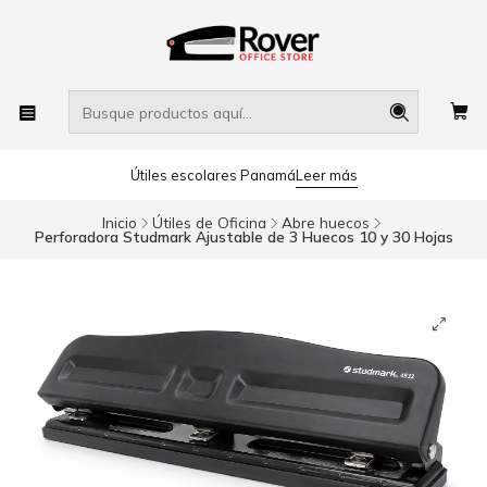
Útiles escolares Panamá
Leer más
Inicio
Útiles de Oficina
Abre huecos
Perforadora Studmark Ajustable de 3 Huecos 10 y 30 Hojas