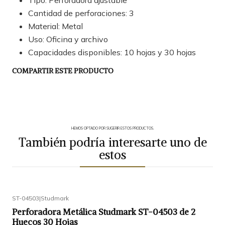
Cantidad de perforaciones: 3
Material: Metal
Uso: Oficina y archivo
Capacidades disponibles: 10 hojas y 30 hojas
COMPARTIR ESTE PRODUCTO
HEMOS OPTADO POR SUGERIR ESTOS PRODUCTOS.
También podría interesarte uno de
estos
ST-04503
|
Studmark
Perforadora Metálica Studmark ST-04503 de 2
Huecos 30 Hojas