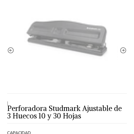
|
Perforadora Studmark Ajustable de
3 Huecos 10 y 30 Hojas
CAPACIDAD