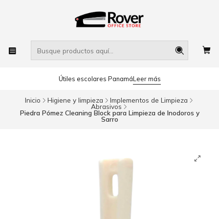
Útiles escolares Panamá
Leer más
Inicio
Higiene y limpieza
Implementos de Limpieza
Abrasivos
Piedra Pómez Cleaning Block para Limpieza de Inodoros y
Sarro