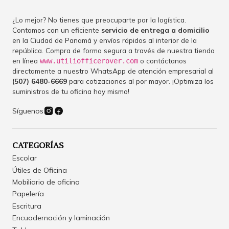
¿Lo mejor? No tienes que preocuparte por la logística.
Contamos con un eficiente
servicio de entrega a domicilio
en la Ciudad de Panamá y envíos rápidos al interior de la
república. Compra de forma segura a través de nuestra tienda
en línea
o contáctanos
www.utiliofficerover.com
directamente a nuestro WhatsApp de atención empresarial al
(507) 6480-6669
para cotizaciones al por mayor. ¡Optimiza los
suministros de tu oficina hoy mismo!
Síguenos
CATEGORÍAS
Escolar
Útiles de Oficina
Mobiliario de oficina
Papelería
Escritura
Encuadernación y laminación