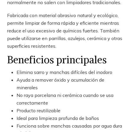
normalmente no salen con limpiadores tradicionales.
Fabricada con material abrasivo natural y ecológico,
permite limpiar de forma rápida y eficiente mientras
reduce el uso excesivo de químicos fuertes. También
puede utilizarse en parrillas, azulejos, cerámica y otras
superficies resistentes.
Beneficios principales
Elimina sarro y manchas difíciles del inodoro
Ayuda a remover óxido y acumulación de
minerales
No raya porcelana ni cerámica cuando se usa
correctamente
Producto reutilizable
Ideal para limpieza profunda de baños
Funciona sobre manchas causadas por agua dura