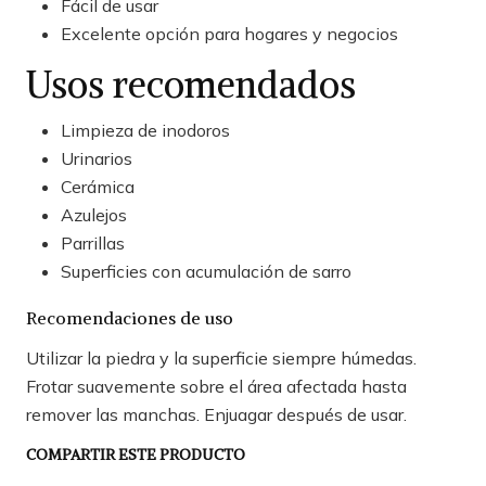
Fácil de usar
Excelente opción para hogares y negocios
Usos recomendados
Limpieza de inodoros
Urinarios
Cerámica
Azulejos
Parrillas
Superficies con acumulación de sarro
Recomendaciones de uso
Utilizar la piedra y la superficie siempre húmedas.
Frotar suavemente sobre el área afectada hasta
remover las manchas. Enjuagar después de usar.
COMPARTIR ESTE PRODUCTO