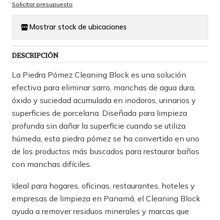
Solicitar presupuesto
Mostrar stock de ubicaciones
DESCRIPCIÓN
La Piedra Pómez Cleaning Block es una solución
efectiva para eliminar sarro, manchas de agua dura,
óxido y suciedad acumulada en inodoros, urinarios y
superficies de porcelana. Diseñada para limpieza
profunda sin dañar la superficie cuando se utiliza
húmeda, esta piedra pómez se ha convertido en uno
de los productos más buscados para restaurar baños
con manchas difíciles.
Ideal para hogares, oficinas, restaurantes, hoteles y
empresas de limpieza en Panamá, el Cleaning Block
ayuda a remover residuos minerales y marcas que