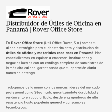
Distribuidor de Útiles de Oficina en
Panamá | Rover Office Store
En
Rover Office Store
(Utili Office Rover, S.A.) somos tu
aliado estratégico para el abastecimiento y distribución de
útiles de oficina y materiales escolares en Panamá
. Nos
especializamos en equipar a empresas, instituciones y
negocios locales con un catálogo completo de suministros de
la más alta calidad, garantizando que tu operación diaria
nunca se detenga.
Trabajamos de la mano con las marcas líderes del mercado
profesional como
Studmark
, garantizándote durabilidad y
rendimiento en cada artículo, desde engrapadoras de alta
resistencia hasta papelería general y consumibles
tecnológicos.