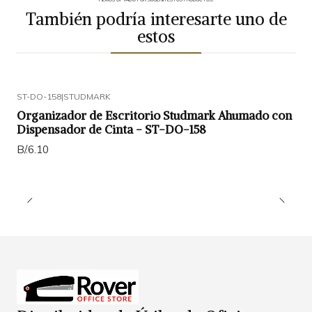
También podría interesarte uno de
estos
ST-DO-158
|
STUDMARK
Organizador de Escritorio Studmark Ahumado con
Dispensador de Cinta - ST-DO-158
B/.6.10