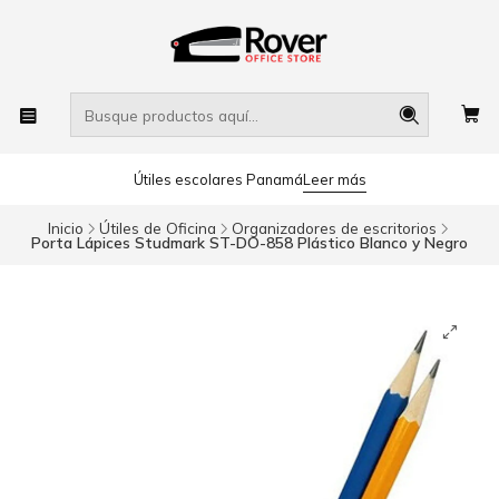
Útiles escolares Panamá
Leer más
Inicio
Útiles de Oficina
Organizadores de escritorios
Porta Lápices Studmark ST-DO-858 Plástico Blanco y Negro