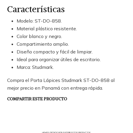
Características
Modelo: ST-DO-858.
Material plástico resistente.
Color blanco y negro.
Compartimiento amplio.
Diseño compacto y fácil de limpiar.
Ideal para organizar útiles de escritorio.
Marca: Studmark.
Compra el Porta Lápices Studmark ST-DO-858 al
mejor precio en Panamá con entrega rápida.
COMPARTIR ESTE PRODUCTO
HEMOS OPTADO POR SUGERIR ESTOS PRODUCTOS.