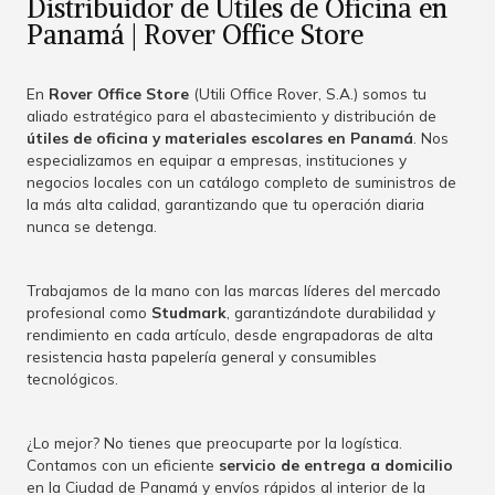
Distribuidor de Útiles de Oficina en
Panamá | Rover Office Store
En
Rover Office Store
(Utili Office Rover, S.A.) somos tu
aliado estratégico para el abastecimiento y distribución de
útiles de oficina y materiales escolares en Panamá
. Nos
especializamos en equipar a empresas, instituciones y
negocios locales con un catálogo completo de suministros de
la más alta calidad, garantizando que tu operación diaria
nunca se detenga.
Trabajamos de la mano con las marcas líderes del mercado
profesional como
Studmark
, garantizándote durabilidad y
rendimiento en cada artículo, desde engrapadoras de alta
resistencia hasta papelería general y consumibles
tecnológicos.
¿Lo mejor? No tienes que preocuparte por la logística.
Contamos con un eficiente
servicio de entrega a domicilio
en la Ciudad de Panamá y envíos rápidos al interior de la