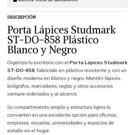
DESCRIPCIÓN
Porta Lápices Studmark
ST-DO-858 Plástico
Blanco y Negro
Organiza tu escritorio con el
Porta Lápices Studmark
ST-DO-858
, fabricado en plástico resistente y con un
diseño moderno en blanco y negro. Mantén lápices,
bolígrafos, marcadores, reglas y otros accesorios
siempre ordenados y al alcance.
Su compartimiento amplio y estructura ligera lo
convierten en una excelente opción para oficinas,
empresas, escuelas, universidades y espacios de
estudio en el hogar.