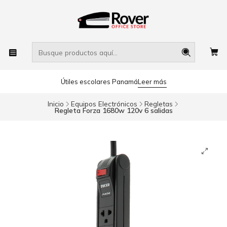
Útiles escolares Panamá
Leer más
Inicio
Equipos Electrónicos
Regletas
Regleta Forza 1680w 120v 6 salidas