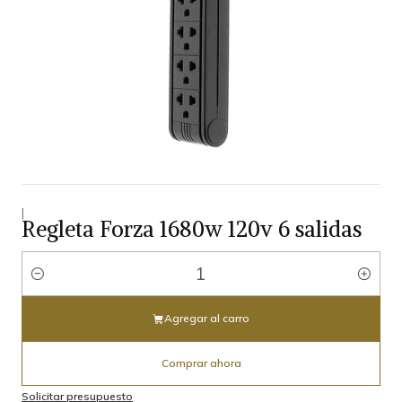
|
Regleta Forza 1680w 120v 6 salidas
Cantidad
Agregar al carro
Comprar ahora
Solicitar presupuesto