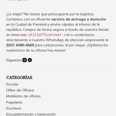
¿Lo mejor? No tienes que preocuparte por la logística.
Contamos con un eficiente
servicio de entrega a domicilio
en la Ciudad de Panamá y envíos rápidos al interior de la
república. Compra de forma segura a través de nuestra tienda
en línea
o contáctanos
www.utiliofficerover.com
directamente a nuestro WhatsApp de atención empresarial al
(507) 6480-6669
para cotizaciones al por mayor. ¡Optimiza los
suministros de tu oficina hoy mismo!
Síguenos
CATEGORÍAS
Escolar
Útiles de Oficina
Mobiliario de oficina
Papelería
Escritura
Encuadernación y laminación