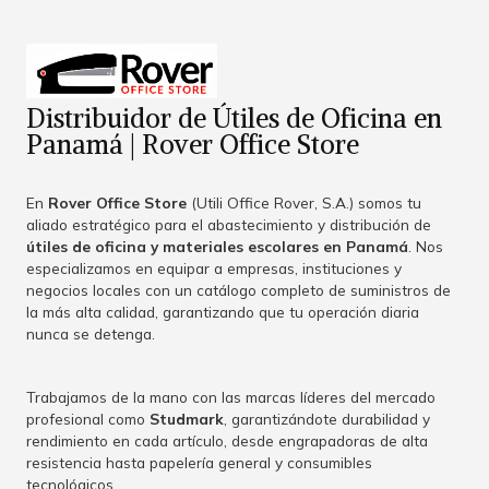
Distribuidor de Útiles de Oficina en
Panamá | Rover Office Store
En
Rover Office Store
(Utili Office Rover, S.A.) somos tu
aliado estratégico para el abastecimiento y distribución de
útiles de oficina y materiales escolares en Panamá
. Nos
especializamos en equipar a empresas, instituciones y
negocios locales con un catálogo completo de suministros de
la más alta calidad, garantizando que tu operación diaria
nunca se detenga.
Trabajamos de la mano con las marcas líderes del mercado
profesional como
Studmark
, garantizándote durabilidad y
rendimiento en cada artículo, desde engrapadoras de alta
resistencia hasta papelería general y consumibles
tecnológicos.