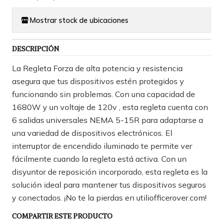
Mostrar stock de ubicaciones
DESCRIPCIÓN
La Regleta Forza de alta potencia y resistencia
asegura que tus dispositivos estén protegidos y
funcionando sin problemas. Con una capacidad de
1680W y un voltaje de 120v , esta regleta cuenta con
6 salidas universales NEMA 5-15R para adaptarse a
una variedad de dispositivos electrónicos. El
interruptor de encendido iluminado te permite ver
fácilmente cuando la regleta está activa. Con un
disyuntor de reposición incorporado, esta regleta es la
solución ideal para mantener tus dispositivos seguros
y conectados. ¡No te la pierdas en utiliofficerover.com!
COMPARTIR ESTE PRODUCTO