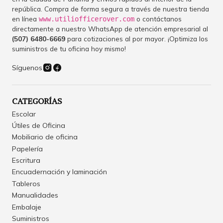
república. Compra de forma segura a través de nuestra tienda
en línea
o contáctanos
www.utiliofficerover.com
directamente a nuestro WhatsApp de atención empresarial al
(507) 6480-6669
para cotizaciones al por mayor. ¡Optimiza los
suministros de tu oficina hoy mismo!
Síguenos
CATEGORÍAS
Escolar
Útiles de Oficina
Mobiliario de oficina
Papelería
Escritura
Encuadernación y laminación
Tableros
Manualidades
Embalaje
Suministros