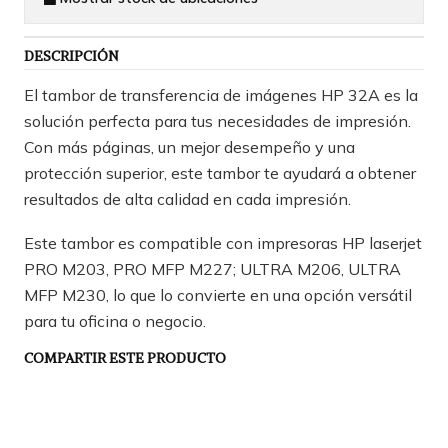
DESCRIPCIÓN
El tambor de transferencia de imágenes HP 32A es la
solución perfecta para tus necesidades de impresión.
Con más páginas, un mejor desempeño y una
protección superior, este tambor te ayudará a obtener
resultados de alta calidad en cada impresión.
Este tambor es compatible con impresoras HP laserjet
PRO M203, PRO MFP M227; ULTRA M206, ULTRA
MFP M230, lo que lo convierte en una opción versátil
para tu oficina o negocio.
COMPARTIR ESTE PRODUCTO