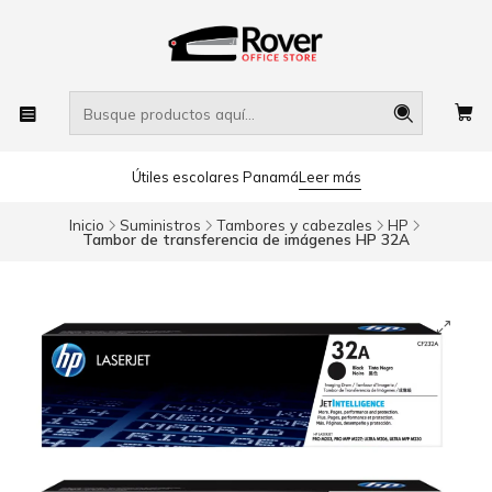
Útiles escolares Panamá
Leer más
Inicio
Suministros
Tambores y cabezales
HP
Tambor de transferencia de imágenes HP 32A