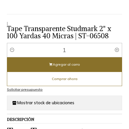
|
Tape Transparente Studmark 2" x
100 Yardas 40 Micras | ST-06508
Cantidad
Agregar al carro
Comprar ahora
Solicitar presupuesto
Mostrar stock de ubicaciones
DESCRIPCIÓN