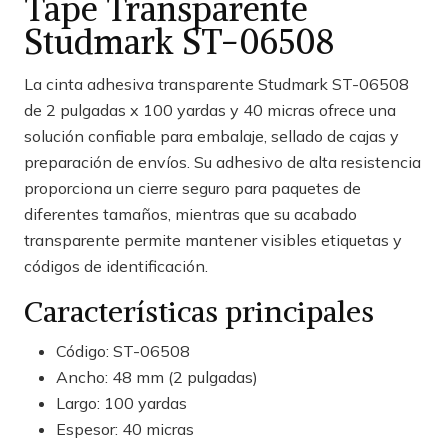
Tape Transparente
Studmark ST-06508
La cinta adhesiva transparente Studmark ST-06508
de 2 pulgadas x 100 yardas y 40 micras ofrece una
solución confiable para embalaje, sellado de cajas y
preparación de envíos. Su adhesivo de alta resistencia
proporciona un cierre seguro para paquetes de
diferentes tamaños, mientras que su acabado
transparente permite mantener visibles etiquetas y
códigos de identificación.
Características principales
Código: ST-06508
Ancho: 48 mm (2 pulgadas)
Largo: 100 yardas
Espesor: 40 micras