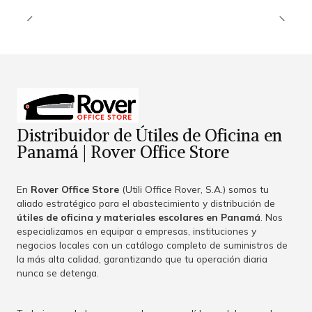
Distribuidor de Útiles de Oficina en
Panamá | Rover Office Store
En
Rover Office Store
(Utili Office Rover, S.A.) somos tu
aliado estratégico para el abastecimiento y distribución de
útiles de oficina y materiales escolares en Panamá
. Nos
especializamos en equipar a empresas, instituciones y
negocios locales con un catálogo completo de suministros de
la más alta calidad, garantizando que tu operación diaria
nunca se detenga.