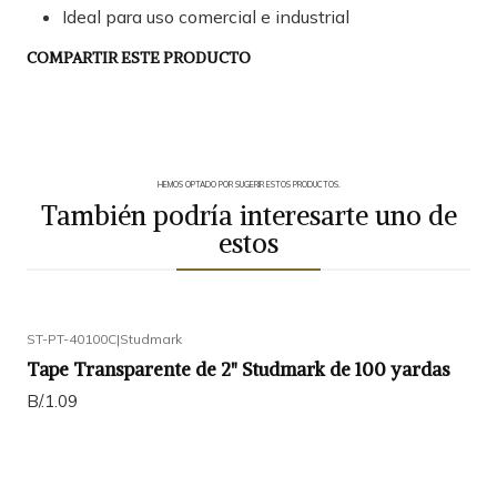
Ideal para uso comercial e industrial
COMPARTIR ESTE PRODUCTO
HEMOS OPTADO POR SUGERIR ESTOS PRODUCTOS.
También podría interesarte uno de
estos
ST-PT-40100C
|
Studmark
Tape Transparente de 2" Studmark de 100 yardas
B/.1.09