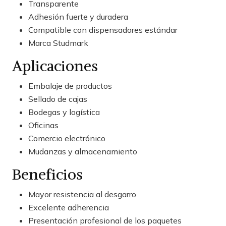
Transparente
Adhesión fuerte y duradera
Compatible con dispensadores estándar
Marca Studmark
Aplicaciones
Embalaje de productos
Sellado de cajas
Bodegas y logística
Oficinas
Comercio electrónico
Mudanzas y almacenamiento
Beneficios
Mayor resistencia al desgarro
Excelente adherencia
Presentación profesional de los paquetes