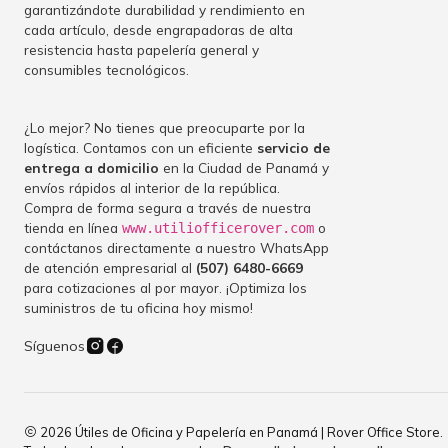
garantizándote durabilidad y rendimiento en
cada artículo, desde engrapadoras de alta
resistencia hasta papelería general y
consumibles tecnológicos.
¿Lo mejor? No tienes que preocuparte por la
logística. Contamos con un eficiente
servicio de
entrega a domicilio
en la Ciudad de Panamá y
envíos rápidos al interior de la república.
Compra de forma segura a través de nuestra
tienda en línea
o
www.utiliofficerover.com
contáctanos directamente a nuestro WhatsApp
de atención empresarial al
(507) 6480-6669
para cotizaciones al por mayor. ¡Optimiza los
suministros de tu oficina hoy mismo!
Síguenos
2026 Útiles de Oficina y Papelería en Panamá | Rover Office Store.