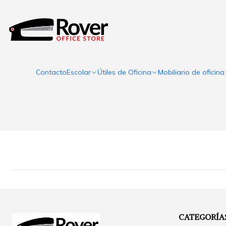
Contacto
Escolar
Útiles de Oficina
Mobiliario de oficina
CATEGORÍA