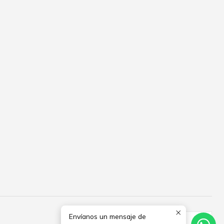
Envíanos un mensaje de