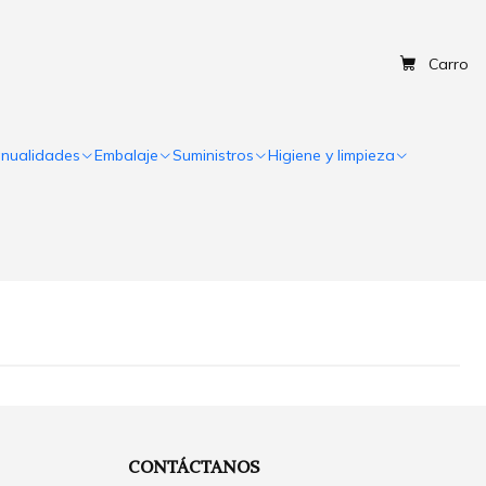
Carro
nualidades
Embalaje
Suministros
Higiene y limpieza
CONTÁCTANOS