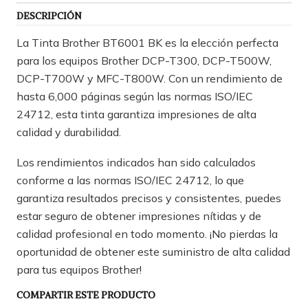
DESCRIPCIÓN
La Tinta Brother BT6001 BK es la elección perfecta
para los equipos Brother DCP-T300, DCP-T500W,
DCP-T700W y MFC-T800W. Con un rendimiento de
hasta 6,000 páginas según las normas ISO/IEC
24712, esta tinta garantiza impresiones de alta
calidad y durabilidad.
Los rendimientos indicados han sido calculados
conforme a las normas ISO/IEC 24712, lo que
garantiza resultados precisos y consistentes, puedes
estar seguro de obtener impresiones nítidas y de
calidad profesional en todo momento. ¡No pierdas la
oportunidad de obtener este suministro de alta calidad
para tus equipos Brother!
COMPARTIR ESTE PRODUCTO