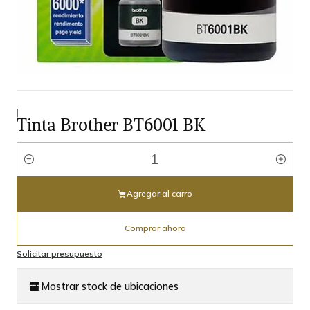
|
Tinta Brother BT6001 BK
Cantidad
Agregar al carro
Comprar ahora
Solicitar presupuesto
Mostrar stock de ubicaciones