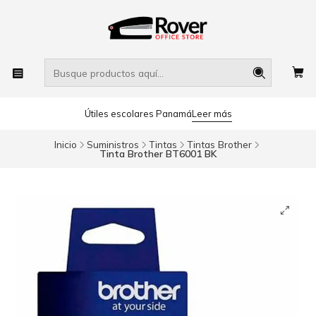
Útiles escolares Panamá
Leer más
Inicio
Suministros
Tintas
Tintas Brother
Tinta Brother BT6001 BK