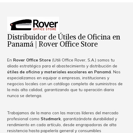
Distribuidor de Útiles de Oficina en
Panamá | Rover Office Store
En
Rover Office Store
(Utili Office Rover, S.A.) somos tu
aliado estratégico para el abastecimiento y distribución de
útiles de oficina y materiales escolares en Panamá
. Nos
especializamos en equipar a empresas, instituciones y
negocios locales con un catálogo completo de suministros de
la más alta calidad, garantizando que tu operación diaria
nunca se detenga.
Trabajamos de la mano con las marcas líderes del mercado
profesional como
Studmark
, garantizándote durabilidad y
rendimiento en cada artículo, desde engrapadoras de alta
resistencia hasta papelería general y consumibles