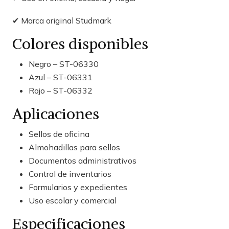
✔ Marca original Studmark
Colores disponibles
Negro – ST-06330
Azul – ST-06331
Rojo – ST-06332
Aplicaciones
Sellos de oficina
Almohadillas para sellos
Documentos administrativos
Control de inventarios
Formularios y expedientes
Uso escolar y comercial
Especificaciones