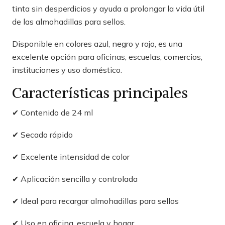
tinta sin desperdicios y ayuda a prolongar la vida útil
de las almohadillas para sellos.
Disponible en colores azul, negro y rojo, es una
excelente opción para oficinas, escuelas, comercios,
instituciones y uso doméstico.
Características principales
✔ Contenido de 24 ml
✔ Secado rápido
✔ Excelente intensidad de color
✔ Aplicación sencilla y controlada
✔ Ideal para recargar almohadillas para sellos
✔ Uso en oficina, escuela y hogar