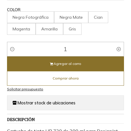
COLOR
Negra Fotográfica
Negra Mate
Cian
Magenta
Amarilla
Gris
Cantidad
Agregar al carro
Comprar ahora
Solicitar presupuesto
Mostrar stock de ubicaciones
DESCRIPCIÓN