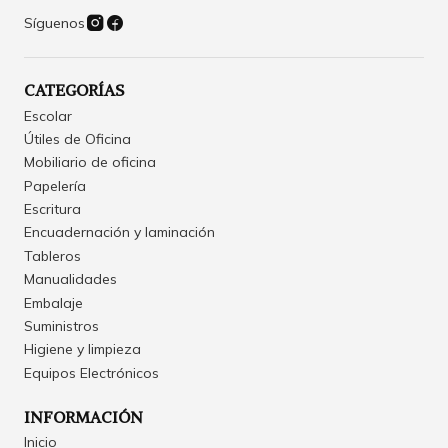
Síguenos
CATEGORÍAS
Escolar
Útiles de Oficina
Mobiliario de oficina
Papelería
Escritura
Encuadernación y laminación
Tableros
Manualidades
Embalaje
Suministros
Higiene y limpieza
Equipos Electrónicos
INFORMACIÓN
Inicio