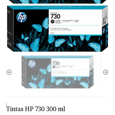
|
Tintas HP 730 300 ml