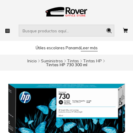
Útiles escolares Panamá
Leer más
Inicio
Suministros
Tintas
Tintas HP
Tintas HP 730 300 ml