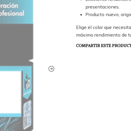
presentaciones.
Producto nuevo, origin
Elige el color que necesi
máximo rendimiento de tu
COMPARTIR ESTE PRODUC