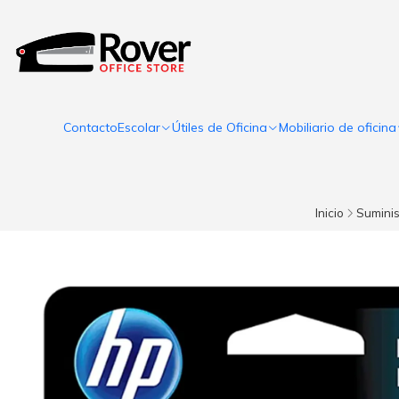
Contacto
Escolar
Útiles de Oficina
Mobiliario de oficina
Inicio
Suminis