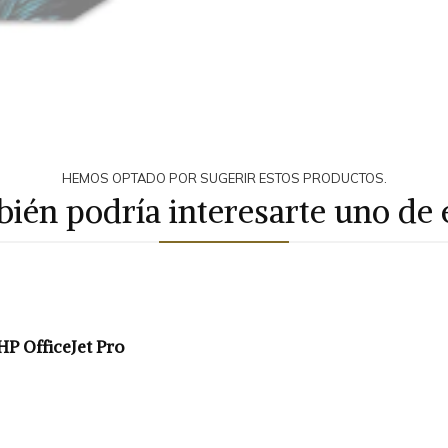
HEMOS OPTADO POR SUGERIR ESTOS PRODUCTOS.
ién podría interesarte uno de 
HP OfficeJet Pro