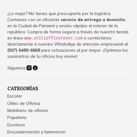
¿Lo mejor? No tienes que preocuparte por la logística.
Contamos con un eficiente
servicio de entrega a domicilio
en la Ciudad de Panamá y envíos rápidos al interior de la
república. Compra de forma segura a través de nuestra tienda
en línea
o contáctanos
www.utiliofficerover.com
directamente a nuestro WhatsApp de atención empresarial al
(507) 6480-6669
para cotizaciones al por mayor. ¡Optimiza los
suministros de tu oficina hoy mismo!
Síguenos
CATEGORÍAS
Escolar
Útiles de Oficina
Mobiliario de oficina
Papelería
Escritura
Encuadernación y laminación