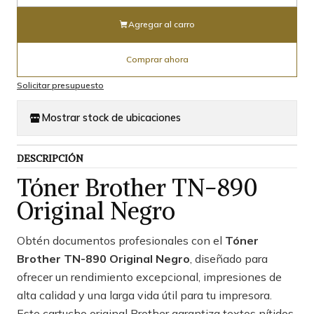
Agregar al carro
Comprar ahora
Solicitar presupuesto
Mostrar stock de ubicaciones
DESCRIPCIÓN
Tóner Brother TN-890
Original Negro
Obtén documentos profesionales con el
Tóner
Brother TN-890 Original Negro
, diseñado para
ofrecer un rendimiento excepcional, impresiones de
alta calidad y una larga vida útil para tu impresora.
Este cartucho original Brother garantiza textos nítidos,