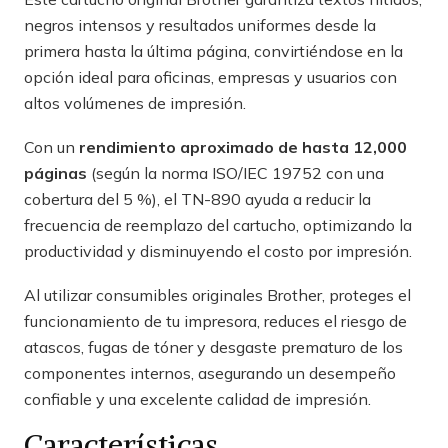
negros intensos y resultados uniformes desde la
primera hasta la última página, convirtiéndose en la
opción ideal para oficinas, empresas y usuarios con
altos volúmenes de impresión.
Con un
rendimiento aproximado de hasta 12,000
páginas
(según la norma ISO/IEC 19752 con una
cobertura del 5 %), el TN-890 ayuda a reducir la
frecuencia de reemplazo del cartucho, optimizando la
productividad y disminuyendo el costo por impresión.
Al utilizar consumibles originales Brother, proteges el
funcionamiento de tu impresora, reduces el riesgo de
atascos, fugas de tóner y desgaste prematuro de los
componentes internos, asegurando un desempeño
confiable y una excelente calidad de impresión.
Características