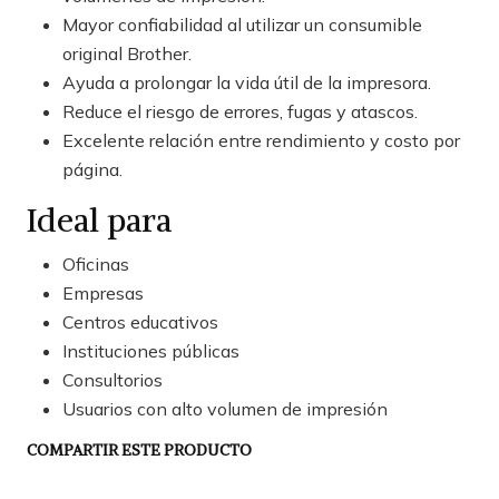
Mayor confiabilidad al utilizar un consumible
original Brother.
Ayuda a prolongar la vida útil de la impresora.
Reduce el riesgo de errores, fugas y atascos.
Excelente relación entre rendimiento y costo por
página.
Ideal para
Oficinas
Empresas
Centros educativos
Instituciones públicas
Consultorios
Usuarios con alto volumen de impresión
COMPARTIR ESTE PRODUCTO