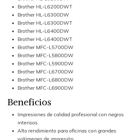
Brother HL-L6200DWT
Brother HL-L6300DW
Brother HL-L6300DWT
Brother HL-L6400DW
Brother HL-L6400DWT
Brother MFC-L5700DW
Brother MFC-L5800DW
Brother MFC-L5900DW
Brother MFC-L6700DW
Brother MFC-L6800DW
Brother MFC-L6900DW
Beneficios
Impresiones de calidad profesional con negros
intensos.
Alto rendimiento para oficinas con grandes
volúmenes de impresión.