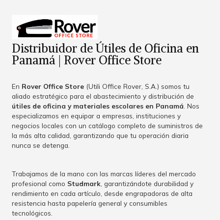
Distribuidor de Útiles de Oficina en
Panamá | Rover Office Store
En
Rover Office Store
(Utili Office Rover, S.A.) somos tu
aliado estratégico para el abastecimiento y distribución de
útiles de oficina y materiales escolares en Panamá
. Nos
especializamos en equipar a empresas, instituciones y
negocios locales con un catálogo completo de suministros de
la más alta calidad, garantizando que tu operación diaria
nunca se detenga.
Trabajamos de la mano con las marcas líderes del mercado
profesional como
Studmark
, garantizándote durabilidad y
rendimiento en cada artículo, desde engrapadoras de alta
resistencia hasta papelería general y consumibles
tecnológicos.