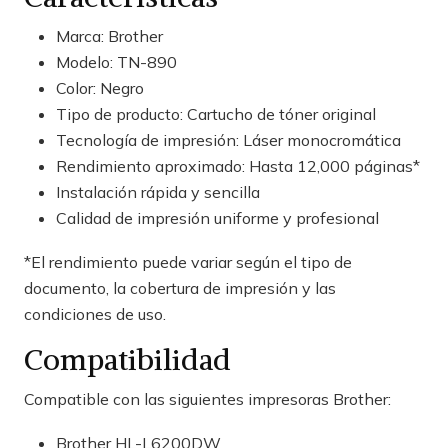
Marca: Brother
Modelo: TN-890
Color: Negro
Tipo de producto: Cartucho de tóner original
Tecnología de impresión: Láser monocromática
Rendimiento aproximado: Hasta 12,000 páginas*
Instalación rápida y sencilla
Calidad de impresión uniforme y profesional
*El rendimiento puede variar según el tipo de
documento, la cobertura de impresión y las
condiciones de uso.
Compatibilidad
Compatible con las siguientes impresoras Brother:
Brother HL-L6200DW