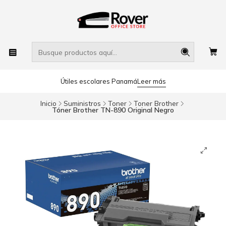
Útiles escolares Panamá
Leer más
Inicio
Suministros
Toner
Toner Brother
Tóner Brother TN-890 Original Negro