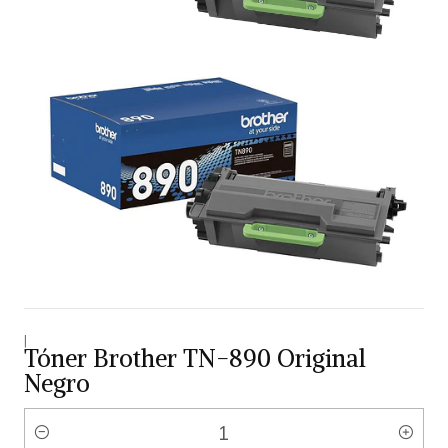
|
Tóner Brother TN-890 Original
Negro
Cantidad