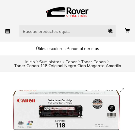
Útiles escolares Panamá
Leer más
Inicio
Suministros
Toner
Toner Canon
Tóner Canon 118 Original Negro Cian Magenta Amarillo