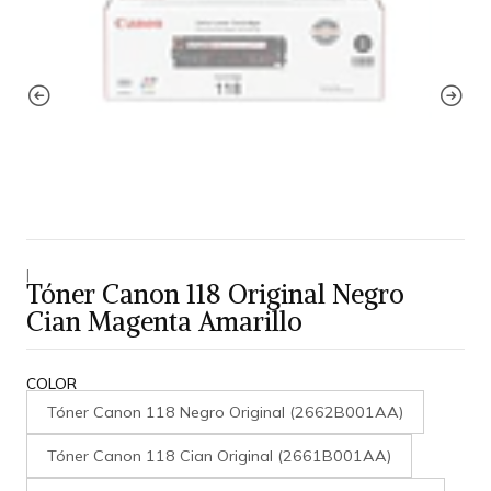
|
Tóner Canon 118 Original Negro
Cian Magenta Amarillo
COLOR
Tóner Canon 118 Negro Original (2662B001AA)
Tóner Canon 118 Cian Original (2661B001AA)