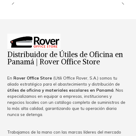
Distribuidor de Útiles de Oficina en
Panamá | Rover Office Store
En
Rover Office Store
(Utili Office Rover, S.A.) somos tu
aliado estratégico para el abastecimiento y distribución de
útiles de oficina y materiales escolares en Panamá
. Nos
especializamos en equipar a empresas, instituciones y
negocios locales con un catálogo completo de suministros de
la más alta calidad, garantizando que tu operación diaria
nunca se detenga.
Trabajamos de la mano con las marcas líderes del mercado