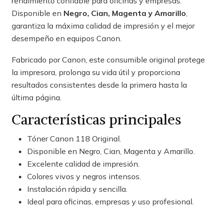
rendimiento confiable para oficinas y empresas.
Disponible en
Negro, Cian, Magenta y Amarillo
,
garantiza la máxima calidad de impresión y el mejor
desempeño en equipos Canon.
Fabricado por Canon, este consumible original protege
la impresora, prolonga su vida útil y proporciona
resultados consistentes desde la primera hasta la
última página.
Características principales
Tóner Canon 118 Original.
Disponible en Negro, Cian, Magenta y Amarillo.
Excelente calidad de impresión.
Colores vivos y negros intensos.
Instalación rápida y sencilla.
Ideal para oficinas, empresas y uso profesional.