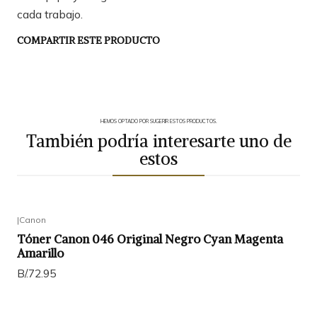
cada trabajo.
COMPARTIR ESTE PRODUCTO
HEMOS OPTADO POR SUGERIR ESTOS PRODUCTOS.
También podría interesarte uno de
estos
|
Canon
Tóner Canon 046 Original Negro Cyan Magenta
Amarillo
B/.72.95