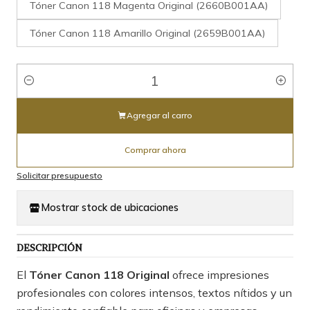
Tóner Canon 118 Magenta Original (2660B001AA)
Tóner Canon 118 Amarillo Original (2659B001AA)
Cantidad
Agregar al carro
Comprar ahora
Solicitar presupuesto
Mostrar stock de ubicaciones
DESCRIPCIÓN
El
Tóner Canon 118 Original
ofrece impresiones
profesionales con colores intensos, textos nítidos y un