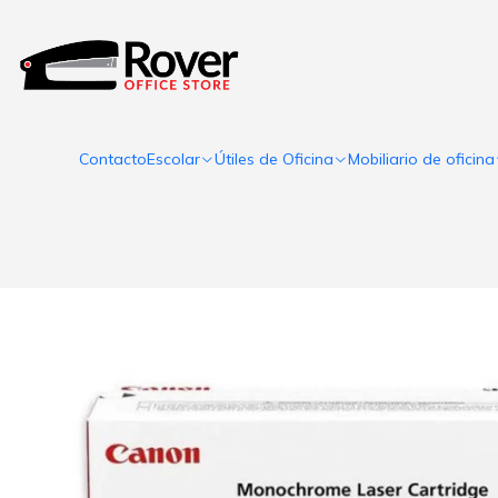
Contacto
Escolar
Útiles de Oficina
Mobiliario de oficina