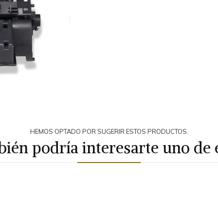
HEMOS OPTADO POR SUGERIR ESTOS PRODUCTOS.
ién podría interesarte uno de 