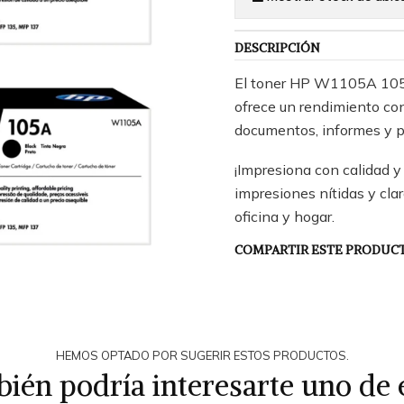
DESCRIPCIÓN
El toner HP W1105A 105A
ofrece un rendimiento con
documentos, informes y p
¡Impresiona con calidad y
impresiones nítidas y cla
oficina y hogar.
COMPARTIR ESTE PRODUC
HEMOS OPTADO POR SUGERIR ESTOS PRODUCTOS.
ién podría interesarte uno de 