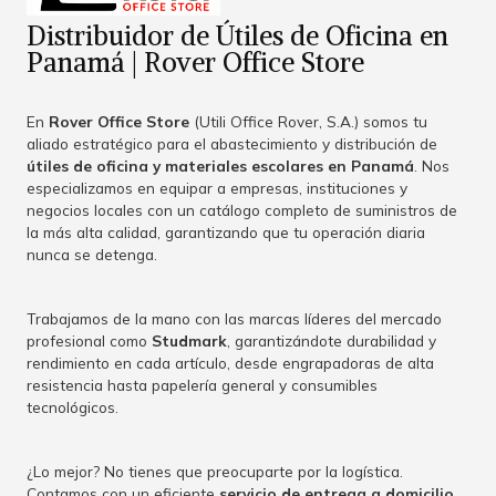
Distribuidor de Útiles de Oficina en
Panamá | Rover Office Store
En
Rover Office Store
(Utili Office Rover, S.A.) somos tu
aliado estratégico para el abastecimiento y distribución de
útiles de oficina y materiales escolares en Panamá
. Nos
especializamos en equipar a empresas, instituciones y
negocios locales con un catálogo completo de suministros de
la más alta calidad, garantizando que tu operación diaria
nunca se detenga.
Trabajamos de la mano con las marcas líderes del mercado
profesional como
Studmark
, garantizándote durabilidad y
rendimiento en cada artículo, desde engrapadoras de alta
resistencia hasta papelería general y consumibles
tecnológicos.
¿Lo mejor? No tienes que preocuparte por la logística.
Contamos con un eficiente
servicio de entrega a domicilio