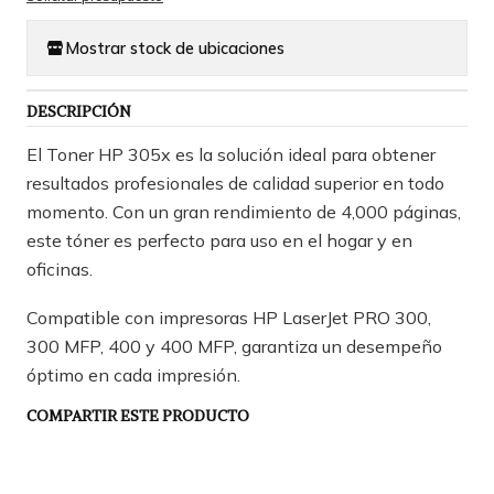
Mostrar stock de ubicaciones
DESCRIPCIÓN
El Toner HP 305x es la solución ideal para obtener
resultados profesionales de calidad superior en todo
momento. Con un gran rendimiento de 4,000 páginas,
este tóner es perfecto para uso en el hogar y en
oficinas.
Compatible con impresoras HP LaserJet PRO 300,
300 MFP, 400 y 400 MFP, garantiza un desempeño
óptimo en cada impresión.
COMPARTIR ESTE PRODUCTO