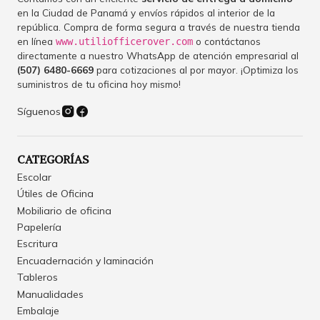
en la Ciudad de Panamá y envíos rápidos al interior de la
república. Compra de forma segura a través de nuestra tienda
en línea
o contáctanos
www.utiliofficerover.com
directamente a nuestro WhatsApp de atención empresarial al
(507) 6480-6669
para cotizaciones al por mayor. ¡Optimiza los
suministros de tu oficina hoy mismo!
Síguenos
CATEGORÍAS
Escolar
Útiles de Oficina
Mobiliario de oficina
Papelería
Escritura
Encuadernación y laminación
Tableros
Manualidades
Embalaje