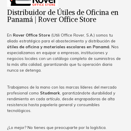
Distribuidor de Útiles de Oficina en
Panamá | Rover Office Store
En
Rover Office Store
(Utili Office Rover, S.A.) somos tu
aliado estratégico para el abastecimiento y distribución de
útiles de oficina y materiales escolares en Panamá
. Nos
especializamos en equipar a empresas, instituciones y
negocios locales con un catálogo completo de suministros de
la más alta calidad, garantizando que tu operación diaria
nunca se detenga.
Trabajamos de la mano con las marcas líderes del mercado
profesional como
Studmark
, garantizándote durabilidad y
rendimiento en cada artículo, desde engrapadoras de alta
resistencia hasta papelería general y consumibles
tecnológicos.
¿Lo mejor? No tienes que preocuparte por la logística.