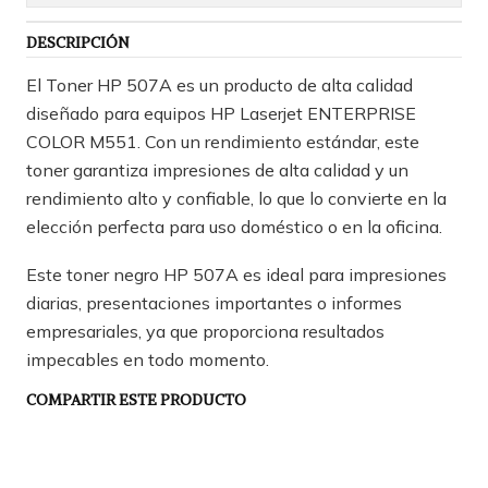
DESCRIPCIÓN
El Toner HP 507A es un producto de alta calidad
diseñado para equipos HP Laserjet ENTERPRISE
COLOR M551. Con un rendimiento estándar, este
toner garantiza impresiones de alta calidad y un
rendimiento alto y confiable, lo que lo convierte en la
elección perfecta para uso doméstico o en la oficina.
Este toner negro HP 507A es ideal para impresiones
diarias, presentaciones importantes o informes
empresariales, ya que proporciona resultados
impecables en todo momento.
COMPARTIR ESTE PRODUCTO