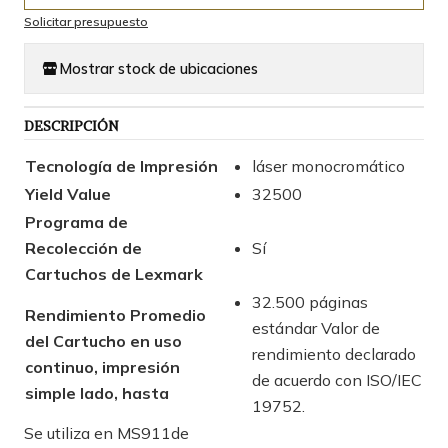
Solicitar presupuesto
Mostrar stock de ubicaciones
DESCRIPCIÓN
Tecnología de Impresión
láser monocromático
Yield Value
32500
Programa de
Recolección de
Sí
Cartuchos de Lexmark
32.500 páginas
Rendimiento Promedio
estándar Valor de
del Cartucho en uso
rendimiento declarado
continuo, impresión
de acuerdo con ISO/IEC
simple lado, hasta
19752.
Se utiliza en MS911de