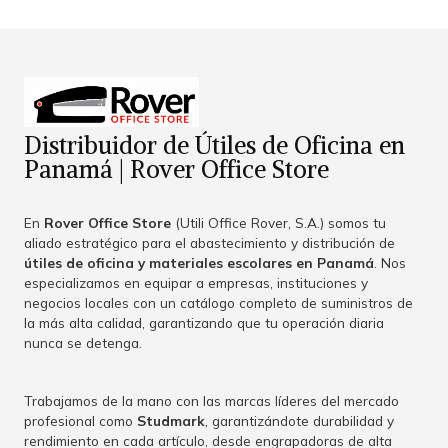
Distribuidor de Útiles de Oficina en
Panamá | Rover Office Store
En
Rover Office Store
(Utili Office Rover, S.A.) somos tu
aliado estratégico para el abastecimiento y distribución de
útiles de oficina y materiales escolares en Panamá
. Nos
especializamos en equipar a empresas, instituciones y
negocios locales con un catálogo completo de suministros de
la más alta calidad, garantizando que tu operación diaria
nunca se detenga.
Trabajamos de la mano con las marcas líderes del mercado
profesional como
Studmark
, garantizándote durabilidad y
rendimiento en cada artículo, desde engrapadoras de alta