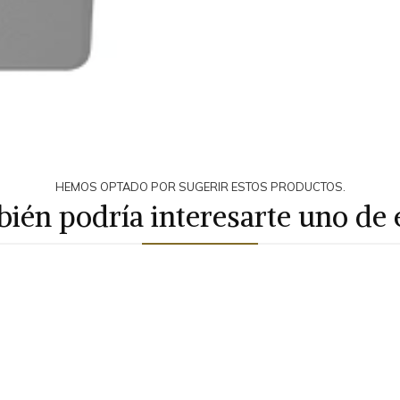
HEMOS OPTADO POR SUGERIR ESTOS PRODUCTOS.
ién podría interesarte uno de 