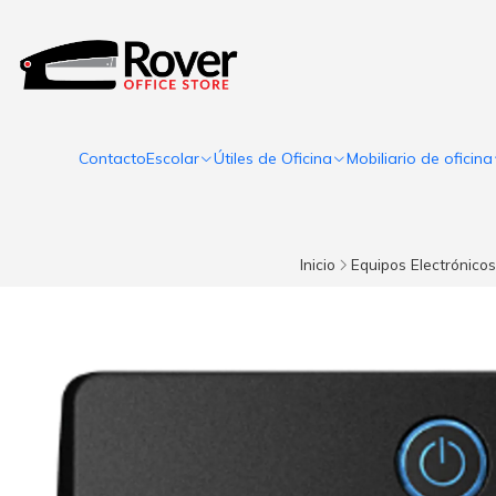
Contacto
Escolar
Útiles de Oficina
Mobiliario de oficina
Inicio
Equipos Electrónicos