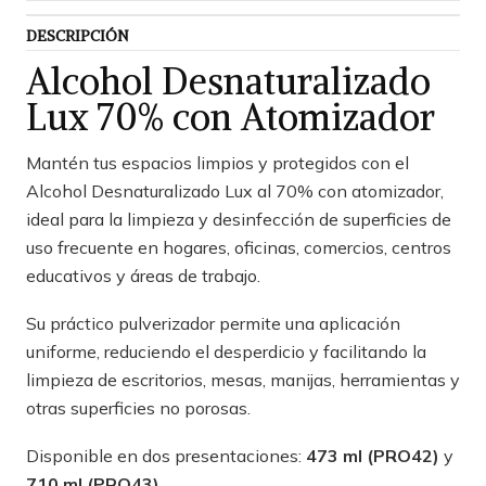
DESCRIPCIÓN
Alcohol Desnaturalizado
Lux 70% con Atomizador
Mantén tus espacios limpios y protegidos con el
Alcohol Desnaturalizado Lux al 70% con atomizador,
ideal para la limpieza y desinfección de superficies de
uso frecuente en hogares, oficinas, comercios, centros
educativos y áreas de trabajo.
Su práctico pulverizador permite una aplicación
uniforme, reduciendo el desperdicio y facilitando la
limpieza de escritorios, mesas, manijas, herramientas y
otras superficies no porosas.
Disponible en dos presentaciones:
473 ml (PRO42)
y
710 ml (PRO43)
.