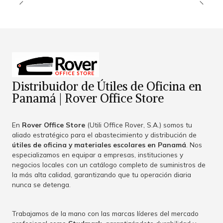
Distribuidor de Útiles de Oficina en
Panamá | Rover Office Store
En
Rover Office Store
(Utili Office Rover, S.A.) somos tu
aliado estratégico para el abastecimiento y distribución de
útiles de oficina y materiales escolares en Panamá
. Nos
especializamos en equipar a empresas, instituciones y
negocios locales con un catálogo completo de suministros de
la más alta calidad, garantizando que tu operación diaria
nunca se detenga.
Trabajamos de la mano con las marcas líderes del mercado