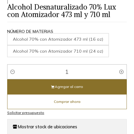
|
Alcohol Desnaturalizado 70% Lux
con Atomizador 473 ml y 710 ml
NÚMERO DE MATERIAS
Alcohol 70% con Atomizador 473 ml (16 oz)
Alcohol 70% con Atomizador 710 ml (24 oz)
Cantidad
Agregar al carro
Comprar ahora
Solicitar presupuesto
Mostrar stock de ubicaciones