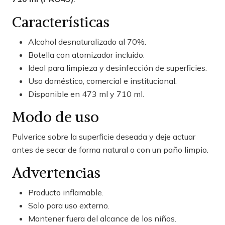
Características
Alcohol desnaturalizado al 70%.
Botella con atomizador incluido.
Ideal para limpieza y desinfección de superficies.
Uso doméstico, comercial e institucional.
Disponible en 473 ml y 710 ml.
Modo de uso
Pulverice sobre la superficie deseada y deje actuar
antes de secar de forma natural o con un paño limpio.
Advertencias
Producto inflamable.
Solo para uso externo.
Mantener fuera del alcance de los niños.