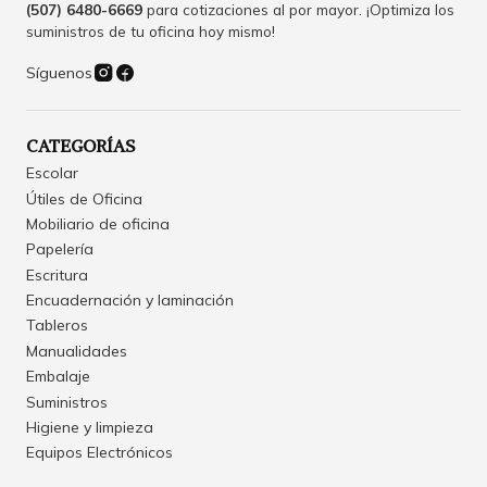
(507) 6480-6669
para cotizaciones al por mayor. ¡Optimiza los
suministros de tu oficina hoy mismo!
Síguenos
CATEGORÍAS
Escolar
Útiles de Oficina
Mobiliario de oficina
Papelería
Escritura
Encuadernación y laminación
Tableros
Manualidades
Embalaje
Suministros
Higiene y limpieza
Equipos Electrónicos