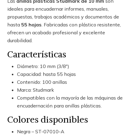
Las
anillas plásticas Studmark de 10 mm
son
ideales para encuadernar informes, manuales,
propuestas, trabajos académicos y documentos de
hasta
55 hojas
. Fabricadas con plástico resistente,
ofrecen un acabado profesional y excelente
durabilidad.
Características
Diámetro: 10 mm (3/8")
Capacidad: hasta 55 hojas
Contenido: 100 anillas
Marca: Studmark
Compatibles con la mayoría de las máquinas de
encuadernación para anillas plásticas.
Colores disponibles
Negra – ST-07010-A