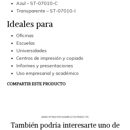
Azul – ST-07010-C
Transparente – ST-07010-I
Ideales para
Oficinas
Escuelas
Universidades
Centros de impresión y copiado
Informes y presentaciones
Uso empresarial y académico
COMPARTIR ESTE PRODUCTO
HEMOS OPTADO POR SUGERIR ESTOS PRODUCTOS.
También podría interesarte uno de