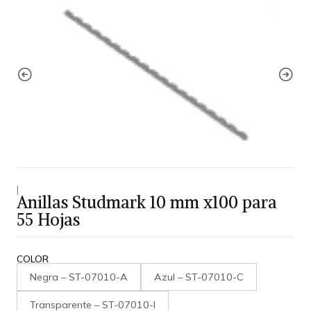
|
Anillas Studmark 10 mm x100 para
55 Hojas
COLOR
Negra – ST-07010-A
Azul – ST-07010-C
Transparente – ST-07010-I