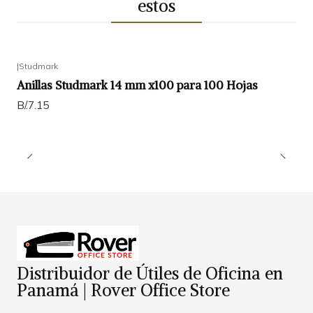
estos
|
Studmark
Anillas Studmark 14 mm x100 para 100 Hojas
B/.7.15
Distribuidor de Útiles de Oficina en
Panamá | Rover Office Store