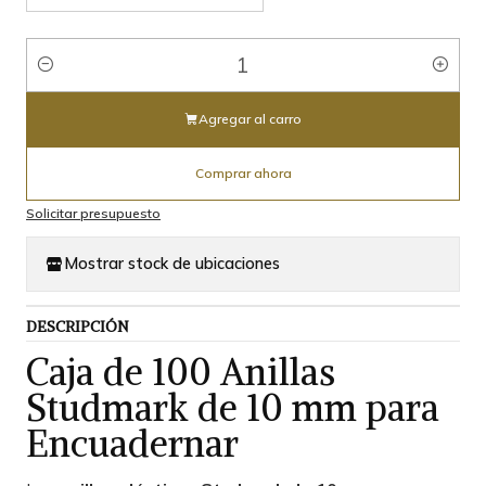
Cantidad
Agregar al carro
Comprar ahora
Solicitar presupuesto
Mostrar stock de ubicaciones
DESCRIPCIÓN
Caja de 100 Anillas
Studmark de 10 mm para
Encuadernar