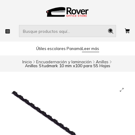
Útiles escolares Panamá
Leer más
Inicio
Encuadernación y laminación
Anillas
Anillas Studmark 10 mm x100 para 55 Hojas