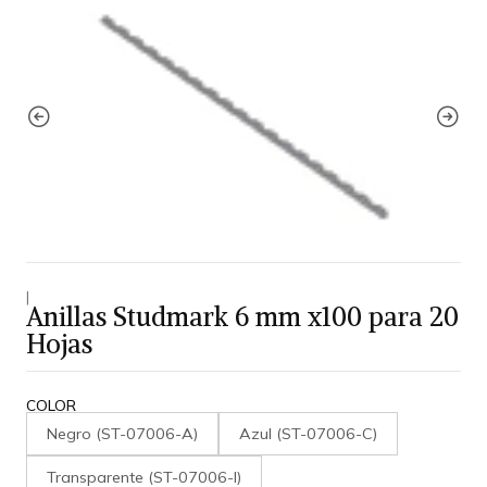
|
Anillas Studmark 6 mm x100 para 20
Hojas
COLOR
Negro (ST-07006-A)
Azul (ST-07006-C)
Transparente (ST-07006-I)