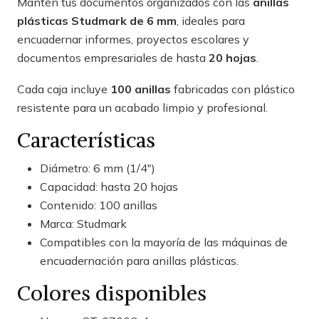
Mantén tus documentos organizados con las
anillas
plásticas Studmark de 6 mm
, ideales para
encuadernar informes, proyectos escolares y
documentos empresariales de hasta
20 hojas
.
Cada caja incluye
100 anillas
fabricadas con plástico
resistente para un acabado limpio y profesional.
Características
Diámetro: 6 mm (1/4")
Capacidad: hasta 20 hojas
Contenido: 100 anillas
Marca: Studmark
Compatibles con la mayoría de las máquinas de
encuadernación para anillas plásticas.
Colores disponibles