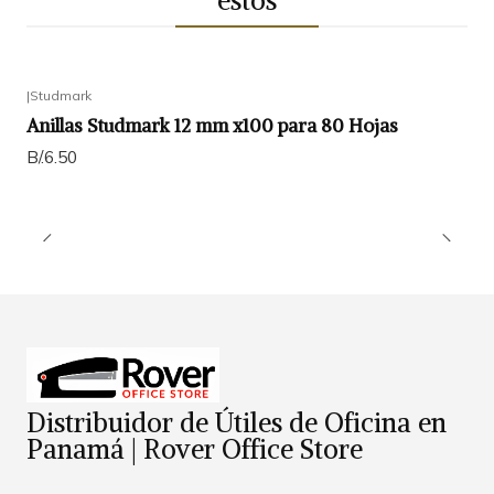
|
Studmark
Anillas Studmark 12 mm x100 para 80 Hojas
B/.6.50
Distribuidor de Útiles de Oficina en
Panamá | Rover Office Store