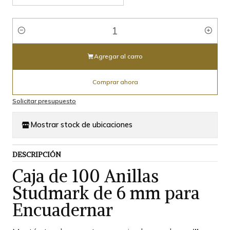
Cantidad
Agregar al carro
Comprar ahora
Solicitar presupuesto
Mostrar stock de ubicaciones
DESCRIPCIÓN
Caja de 100 Anillas
Studmark de 6 mm para
Encuadernar