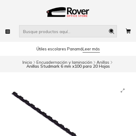
Útiles escolares Panamá
Leer más
Inicio
Encuadernación y laminación
Anillas
Anillas Studmark 6 mm x100 para 20 Hojas