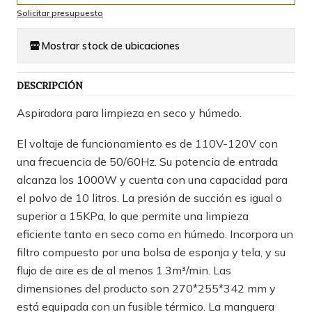
Solicitar presupuesto
Mostrar stock de ubicaciones
DESCRIPCIÓN
Aspiradora para limpieza en seco y húmedo.
El voltaje de funcionamiento es de 110V-120V con
una frecuencia de 50/60Hz. Su potencia de entrada
alcanza los 1000W y cuenta con una capacidad para
el polvo de 10 litros. La presión de succión es igual o
superior a 15KPa, lo que permite una limpieza
eficiente tanto en seco como en húmedo. Incorpora un
filtro compuesto por una bolsa de esponja y tela, y su
flujo de aire es de al menos 1.3m³/min. Las
dimensiones del producto son 270*255*342 mm y
está equipada con un fusible térmico. La manguera