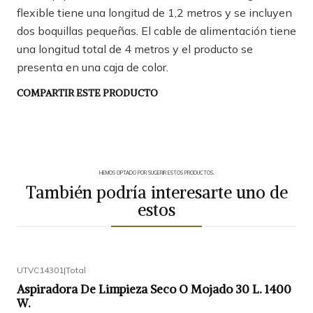
flexible tiene una longitud de 1,2 metros y se incluyen
dos boquillas pequeñas. El cable de alimentación tiene
una longitud total de 4 metros y el producto se
presenta en una caja de color.
COMPARTIR ESTE PRODUCTO
HEMOS OPTADO POR SUGERIR ESTOS PRODUCTOS.
También podría interesarte uno de
estos
UTVC14301
|
Total
Aspiradora De Limpieza Seco O Mojado 30 L. 1400
W.