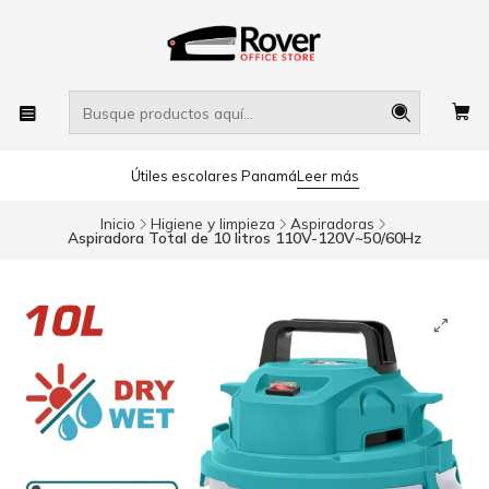
Útiles escolares Panamá
Leer más
Inicio
Higiene y limpieza
Aspiradoras
Aspiradora Total de 10 litros 110V-120V~50/60Hz