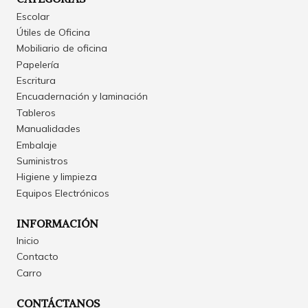
Escolar
Útiles de Oficina
Mobiliario de oficina
Papelería
Escritura
Encuadernación y laminación
Tableros
Manualidades
Embalaje
Suministros
Higiene y limpieza
Equipos Electrónicos
INFORMACIÓN
Inicio
Contacto
Carro
CONTÁCTANOS