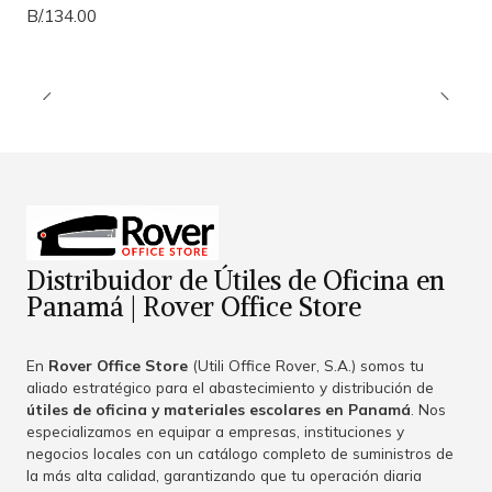
B/.134.00
Distribuidor de Útiles de Oficina en
Panamá | Rover Office Store
En
Rover Office Store
(Utili Office Rover, S.A.) somos tu
aliado estratégico para el abastecimiento y distribución de
útiles de oficina y materiales escolares en Panamá
. Nos
especializamos en equipar a empresas, instituciones y
negocios locales con un catálogo completo de suministros de
la más alta calidad, garantizando que tu operación diaria