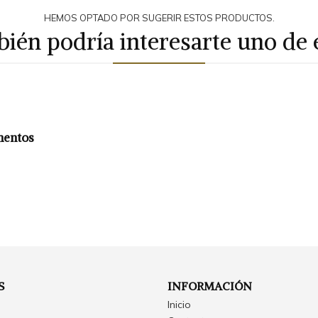
HEMOS OPTADO POR SUGERIR ESTOS PRODUCTOS.
ién podría interesarte uno de 
mentos
S
INFORMACIÓN
Inicio