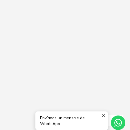
Envíanos un mensaje de
WhatsApp