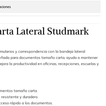
aciones
rta Lateral Studmark
ularios y correspondencia con la bandeja lateral
ñada para documentos tamaño carta, ayuda a mantener
ejora la productividad en oficinas, recepciones, escuelas y
mentos tamaño carta.
 resistente y duradero.
acceso rápido a los documentos.