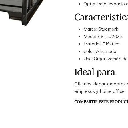
Optimiza el espacio de
Característic
Marca: Studmark
Modelo: ST-02032
Material: Plástico.
Color: Ahumado.
Uso: Organización d
Ideal para
Oficinas, departamentos a
empresas y home office.
COMPARTIR ESTE PRODUC