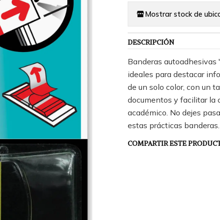
Mostrar stock de ubic
DESCRIPCIÓN
Banderas autoadhesivas 
ideales para destacar in
de un solo color, con un 
documentos y facilitar la
académico. No dejes pasar
estas prácticas banderas.
COMPARTIR ESTE PRODUC