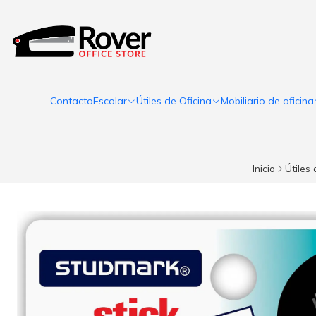
Contacto
Escolar
Útiles de Oficina
Mobiliario de oficina
Inicio
Útiles 