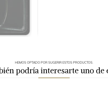
HEMOS OPTADO POR SUGERIR ESTOS PRODUCTOS.
ién podría interesarte uno de 