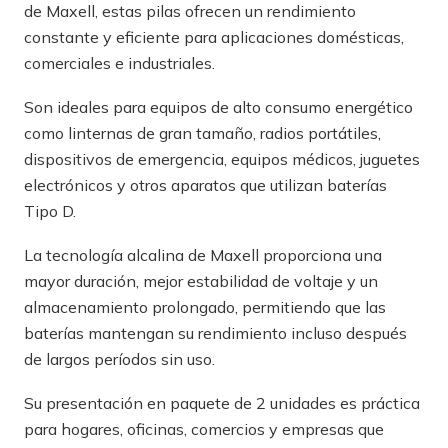
de Maxell, estas pilas ofrecen un rendimiento
constante y eficiente para aplicaciones domésticas,
comerciales e industriales.
Son ideales para equipos de alto consumo energético
como linternas de gran tamaño, radios portátiles,
dispositivos de emergencia, equipos médicos, juguetes
electrónicos y otros aparatos que utilizan baterías
Tipo D.
La tecnología alcalina de Maxell proporciona una
mayor duración, mejor estabilidad de voltaje y un
almacenamiento prolongado, permitiendo que las
baterías mantengan su rendimiento incluso después
de largos períodos sin uso.
Su presentación en paquete de 2 unidades es práctica
para hogares, oficinas, comercios y empresas que