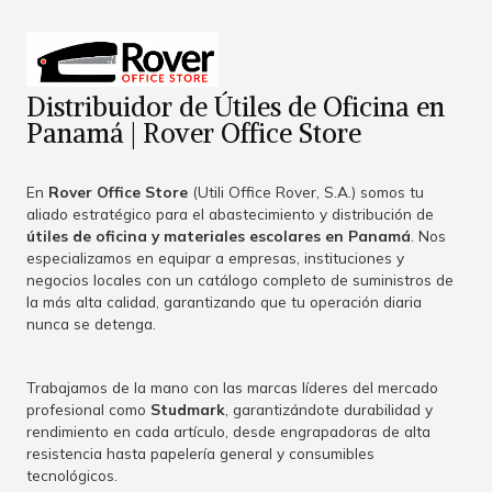
Distribuidor de Útiles de Oficina en
Panamá | Rover Office Store
En
Rover Office Store
(Utili Office Rover, S.A.) somos tu
aliado estratégico para el abastecimiento y distribución de
útiles de oficina y materiales escolares en Panamá
. Nos
especializamos en equipar a empresas, instituciones y
negocios locales con un catálogo completo de suministros de
la más alta calidad, garantizando que tu operación diaria
nunca se detenga.
Trabajamos de la mano con las marcas líderes del mercado
profesional como
Studmark
, garantizándote durabilidad y
rendimiento en cada artículo, desde engrapadoras de alta
resistencia hasta papelería general y consumibles
tecnológicos.