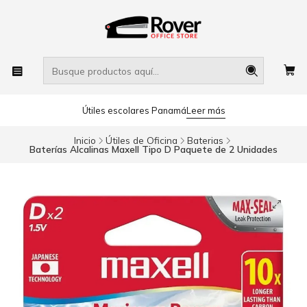
Útiles escolares Panamá
Leer más
Inicio
Útiles de Oficina
Baterias
Baterías Alcalinas Maxell Tipo D Paquete de 2 Unidades