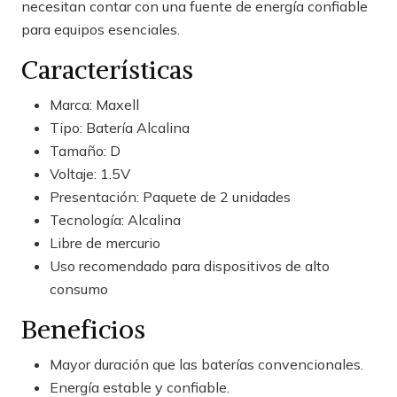
necesitan contar con una fuente de energía confiable
para equipos esenciales.
Características
Marca: Maxell
Tipo: Batería Alcalina
Tamaño: D
Voltaje: 1.5V
Presentación: Paquete de 2 unidades
Tecnología: Alcalina
Libre de mercurio
Uso recomendado para dispositivos de alto
consumo
Beneficios
Mayor duración que las baterías convencionales.
Energía estable y confiable.