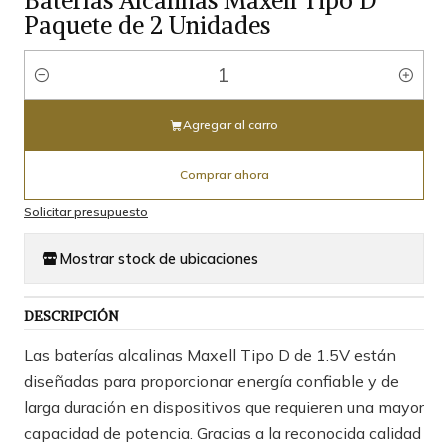
Baterías Alcalinas Maxell Tipo D
Paquete de 2 Unidades
Cantidad
Agregar al carro
Comprar ahora
Solicitar presupuesto
Mostrar stock de ubicaciones
DESCRIPCIÓN
Las baterías alcalinas Maxell Tipo D de 1.5V están
diseñadas para proporcionar energía confiable y de
larga duración en dispositivos que requieren una mayor
capacidad de potencia. Gracias a la reconocida calidad