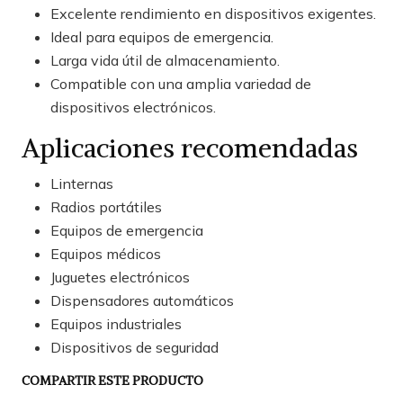
Excelente rendimiento en dispositivos exigentes.
Ideal para equipos de emergencia.
Larga vida útil de almacenamiento.
Compatible con una amplia variedad de
dispositivos electrónicos.
Aplicaciones recomendadas
Linternas
Radios portátiles
Equipos de emergencia
Equipos médicos
Juguetes electrónicos
Dispensadores automáticos
Equipos industriales
Dispositivos de seguridad
COMPARTIR ESTE PRODUCTO