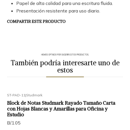
Papel de alta calidad para una escritura fluida.
Presentación resistente para uso diario.
COMPARTIR ESTE PRODUCTO
HEMOS OPTADO POR SUGERIR ESTOS PRODUCTOS.
También podría interesarte uno de
estos
ST-PAD-11
|
Studmark
Block de Notas Studmark Rayado Tamaño Carta
con Hojas Blancas y Amarillas para Oficina y
Estudio
B/.1.05