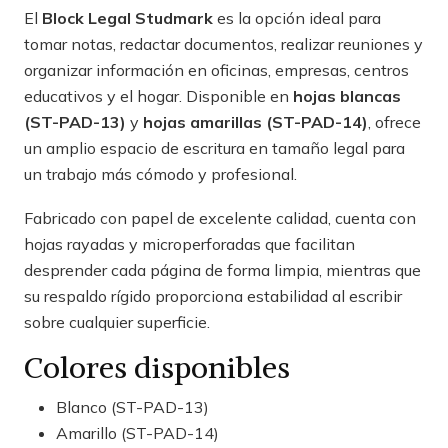
El
Block Legal Studmark
es la opción ideal para
tomar notas, redactar documentos, realizar reuniones y
organizar información en oficinas, empresas, centros
educativos y el hogar. Disponible en
hojas blancas
(ST-PAD-13)
y
hojas amarillas (ST-PAD-14)
, ofrece
un amplio espacio de escritura en tamaño legal para
un trabajo más cómodo y profesional.
Fabricado con papel de excelente calidad, cuenta con
hojas rayadas y microperforadas que facilitan
desprender cada página de forma limpia, mientras que
su respaldo rígido proporciona estabilidad al escribir
sobre cualquier superficie.
Colores disponibles
Blanco (ST-PAD-13)
Amarillo (ST-PAD-14)