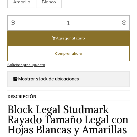
Amarillo
Blanco
Cantidad
Agregar al carro
Comprar ahora
Solicitar presupuesto
Mostrar stock de ubicaciones
DESCRIPCIÓN
Block Legal Studmark
Rayado Tamaño Legal con
Hojas Blancas y Amarillas