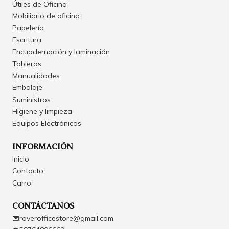
Útiles de Oficina
Mobiliario de oficina
Papelería
Escritura
Encuadernación y laminación
Tableros
Manualidades
Embalaje
Suministros
Higiene y limpieza
Equipos Electrónicos
INFORMACIÓN
Inicio
Contacto
Carro
CONTÁCTANOS
roverofficestore@gmail.com