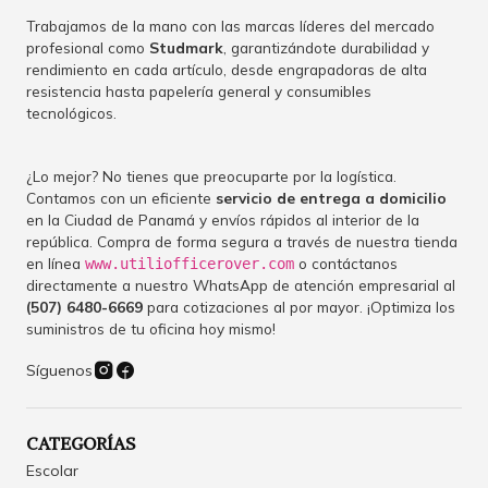
Trabajamos de la mano con las marcas líderes del mercado
profesional como
Studmark
, garantizándote durabilidad y
rendimiento en cada artículo, desde engrapadoras de alta
resistencia hasta papelería general y consumibles
tecnológicos.
¿Lo mejor? No tienes que preocuparte por la logística.
Contamos con un eficiente
servicio de entrega a domicilio
en la Ciudad de Panamá y envíos rápidos al interior de la
república. Compra de forma segura a través de nuestra tienda
en línea
o contáctanos
www.utiliofficerover.com
directamente a nuestro WhatsApp de atención empresarial al
(507) 6480-6669
para cotizaciones al por mayor. ¡Optimiza los
suministros de tu oficina hoy mismo!
Síguenos
CATEGORÍAS
Escolar