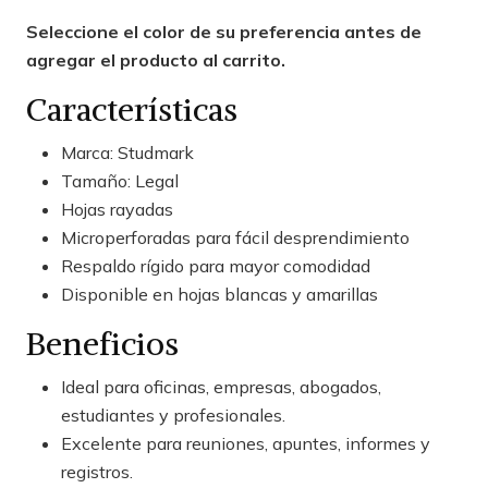
Seleccione el color de su preferencia antes de
agregar el producto al carrito.
Características
Marca: Studmark
Tamaño: Legal
Hojas rayadas
Microperforadas para fácil desprendimiento
Respaldo rígido para mayor comodidad
Disponible en hojas blancas y amarillas
Beneficios
Ideal para oficinas, empresas, abogados,
estudiantes y profesionales.
Excelente para reuniones, apuntes, informes y
registros.