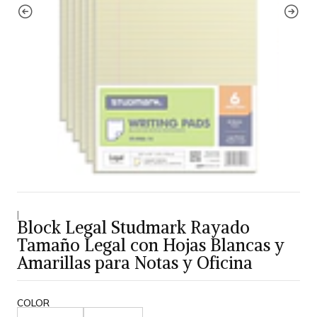
|
Block Legal Studmark Rayado
Tamaño Legal con Hojas Blancas y
Amarillas para Notas y Oficina
COLOR