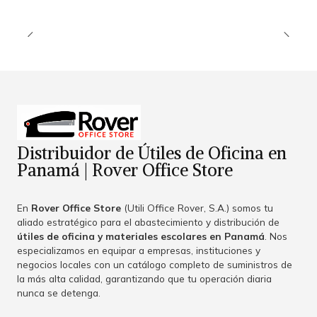
Distribuidor de Útiles de Oficina en
Panamá | Rover Office Store
En
Rover Office Store
(Utili Office Rover, S.A.) somos tu
aliado estratégico para el abastecimiento y distribución de
útiles de oficina y materiales escolares en Panamá
. Nos
especializamos en equipar a empresas, instituciones y
negocios locales con un catálogo completo de suministros de
la más alta calidad, garantizando que tu operación diaria
nunca se detenga.