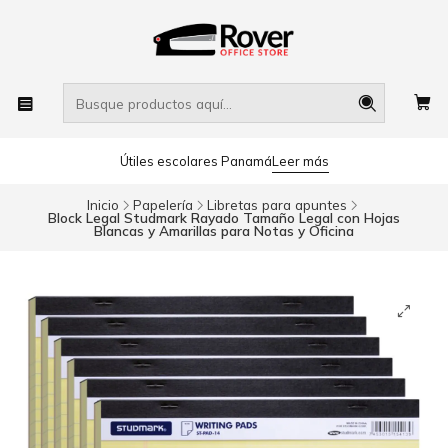
Útiles escolares Panamá
Leer más
Inicio
Papelería
Libretas para apuntes
Block Legal Studmark Rayado Tamaño Legal con Hojas
Blancas y Amarillas para Notas y Oficina