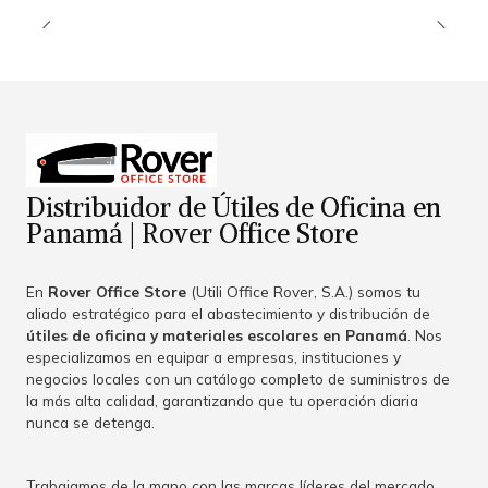
Distribuidor de Útiles de Oficina en
Panamá | Rover Office Store
En
Rover Office Store
(Utili Office Rover, S.A.) somos tu
aliado estratégico para el abastecimiento y distribución de
útiles de oficina y materiales escolares en Panamá
. Nos
especializamos en equipar a empresas, instituciones y
negocios locales con un catálogo completo de suministros de
la más alta calidad, garantizando que tu operación diaria
nunca se detenga.
Trabajamos de la mano con las marcas líderes del mercado