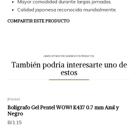
Mayor comodidad durante largas jornadas.
Calidad japonesa reconocida mundialmente.
COMPARTIR ESTE PRODUCTO
HEMOS OPTADO POR SUGERIR ESTOS PRODUCTOS.
También podría interesarte uno de
estos
|
Pentel
Bolígrafo Gel Pentel WOW! K437 0.7 mm Azul y
Negro
B/.1.15