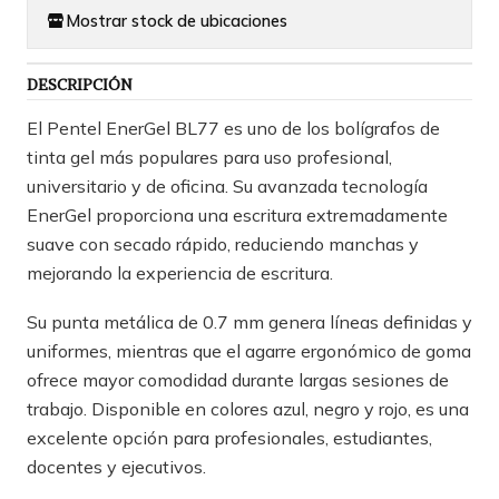
Mostrar stock de ubicaciones
DESCRIPCIÓN
El Pentel EnerGel BL77 es uno de los bolígrafos de
tinta gel más populares para uso profesional,
universitario y de oficina. Su avanzada tecnología
EnerGel proporciona una escritura extremadamente
suave con secado rápido, reduciendo manchas y
mejorando la experiencia de escritura.
Su punta metálica de 0.7 mm genera líneas definidas y
uniformes, mientras que el agarre ergonómico de goma
ofrece mayor comodidad durante largas sesiones de
trabajo. Disponible en colores azul, negro y rojo, es una
excelente opción para profesionales, estudiantes,
docentes y ejecutivos.