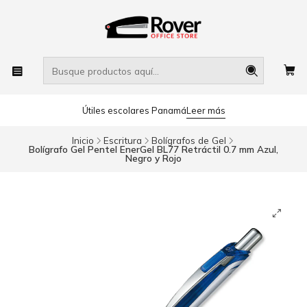
Útiles escolares Panamá
Leer más
Inicio
Escritura
Bolígrafos de Gel
Bolígrafo Gel Pentel EnerGel BL77 Retráctil 0.7 mm Azul,
Negro y Rojo