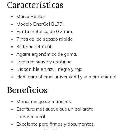
Características
Marca Pentel.
Modelo EnerGel BL77.
Punta metálica de 0.7 mm.
Tinta gel de secado rápido.
Sistema retráctil.
Agarre ergonómico de goma.
Escritura suave y continua.
Disponible en azul, negro y rojo.
Ideal para oficina, universidad y uso profesional.
Beneficios
Menor riesgo de manchas.
Escritura más suave que un bolígrafo
convencional.
Excelente para firmas y documentos.