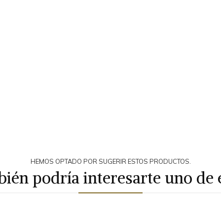
HEMOS OPTADO POR SUGERIR ESTOS PRODUCTOS.
ién podría interesarte uno de 