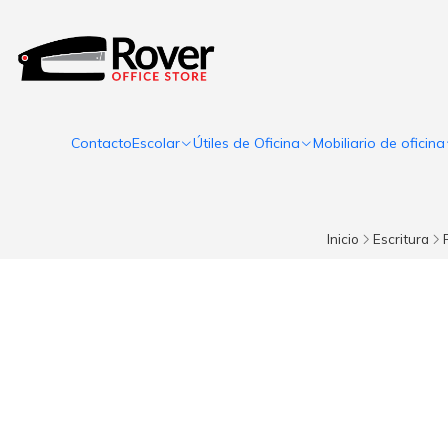
Contacto
Escolar
Útiles de Oficina
Mobiliario de oficina
Inicio
Escritura