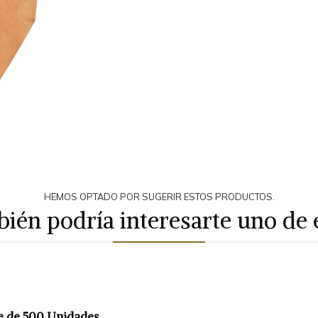
HEMOS OPTADO POR SUGERIR ESTOS PRODUCTOS.
ién podría interesarte uno de 
te de 500 Unidades