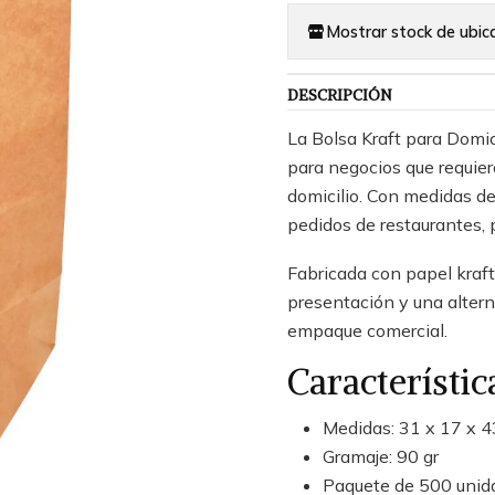
Mostrar stock de ubic
DESCRIPCIÓN
La Bolsa Kraft para Domi
para negocios que requier
domicilio. Con medidas de
pedidos de restaurantes, 
Fabricada con papel kraft
presentación y una altern
empaque comercial.
Característic
Medidas: 31 x 17 x 
Gramaje: 90 gr
Paquete de 500 unid