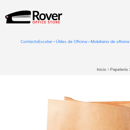
Contacto
Escolar
Útiles de Oficina
Mobiliario de oficina
Inicio
Papelería