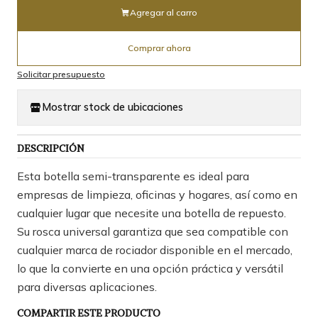
Agregar al carro
Comprar ahora
Solicitar presupuesto
Mostrar stock de ubicaciones
DESCRIPCIÓN
Esta botella semi-transparente es ideal para
empresas de limpieza, oficinas y hogares, así como en
cualquier lugar que necesite una botella de repuesto.
Su rosca universal garantiza que sea compatible con
cualquier marca de rociador disponible en el mercado,
lo que la convierte en una opción práctica y versátil
para diversas aplicaciones.
COMPARTIR ESTE PRODUCTO