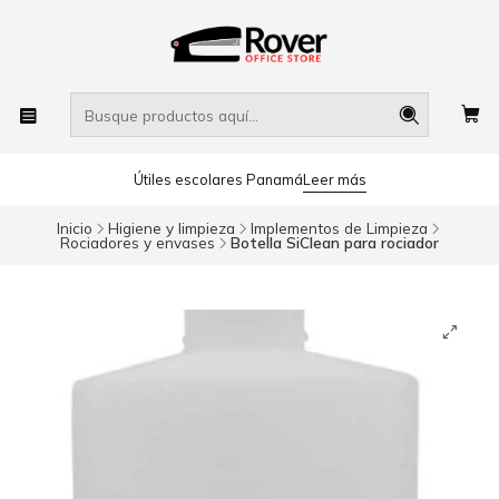
Útiles escolares Panamá
Leer más
Inicio
Higiene y limpieza
Implementos de Limpieza
Rociadores y envases
Botella SiClean para rociador