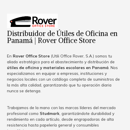
Distribuidor de Útiles de Oficina en
Panamá | Rover Office Store
En
Rover Office Store
(Utili Office Rover, S.A.) somos tu
aliado estratégico para el abastecimiento y distribución de
útiles de oficina y materiales escolares en Panamá
. Nos
especializamos en equipar a empresas, instituciones y
negocios locales con un catálogo completo de suministros de
la más alta calidad, garantizando que tu operación diaria
nunca se detenga.
Trabajamos de la mano con las marcas líderes del mercado
profesional como
Studmark
, garantizándote durabilidad y
rendimiento en cada artículo, desde engrapadoras de alta
resistencia hasta papelería general y consumibles