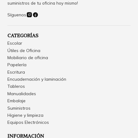
suministros de tu oficina hoy mismo!
Síguenos
CATEGORÍAS
Escolar
Útiles de Oficina
Mobiliario de oficina
Papelería
Escritura
Encuadernación y laminación
Tableros
Manualidades
Embalaje
Suministros
Higiene y limpieza
Equipos Electrónicos
INFORMACIÓN