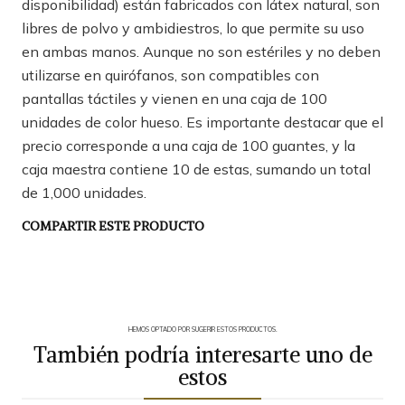
disponibilidad) están fabricados con látex natural, son
libres de polvo y ambidiestros, lo que permite su uso
en ambas manos. Aunque no son estériles y no deben
utilizarse en quirófanos, son compatibles con
pantallas táctiles y vienen en una caja de 100
unidades de color hueso. Es importante destacar que el
precio corresponde a una caja de 100 guantes, y la
caja maestra contiene 10 de estas, sumando un total
de 1,000 unidades.
COMPARTIR ESTE PRODUCTO
HEMOS OPTADO POR SUGERIR ESTOS PRODUCTOS.
También podría interesarte uno de
estos