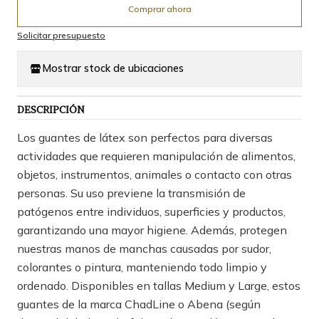
Comprar ahora
Solicitar presupuesto
Mostrar stock de ubicaciones
DESCRIPCIÓN
Los guantes de látex son perfectos para diversas
actividades que requieren manipulación de alimentos,
objetos, instrumentos, animales o contacto con otras
personas. Su uso previene la transmisión de
patógenos entre individuos, superficies y productos,
garantizando una mayor higiene. Además, protegen
nuestras manos de manchas causadas por sudor,
colorantes o pintura, manteniendo todo limpio y
ordenado. Disponibles en tallas Medium y Large, estos
guantes de la marca ChadLine o Abena (según