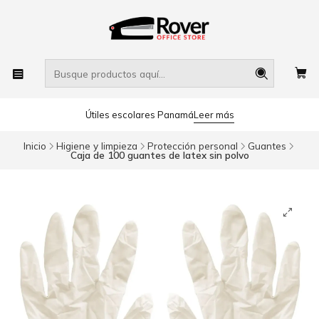
Útiles escolares Panamá
Leer más
Inicio
Higiene y limpieza
Protección personal
Guantes
Caja de 100 guantes de latex sin polvo