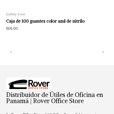
|
Safety Zone
Caja de 100 guantes color azul de nitrilo
B/.6.00
Distribuidor de Útiles de Oficina en
Panamá | Rover Office Store