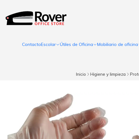
Contacto
Escolar
Útiles de Oficina
Mobiliario de oficina
Inicio
Higiene y limpieza
Prot