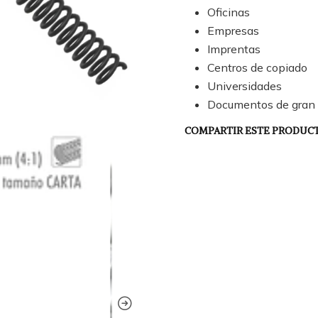
Oficinas
Empresas
Imprentas
Centros de copiado
Universidades
Documentos de gran
COMPARTIR ESTE PRODUC