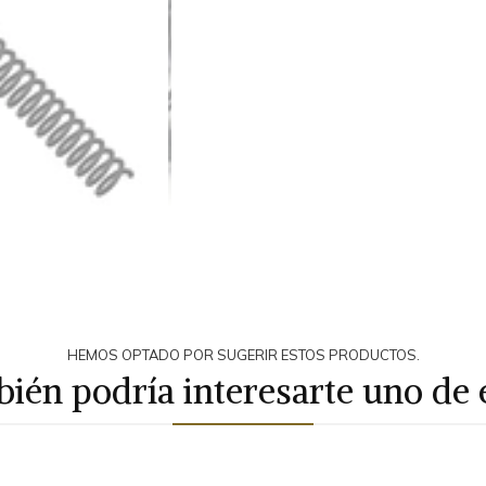
HEMOS OPTADO POR SUGERIR ESTOS PRODUCTOS.
ién podría interesarte uno de 