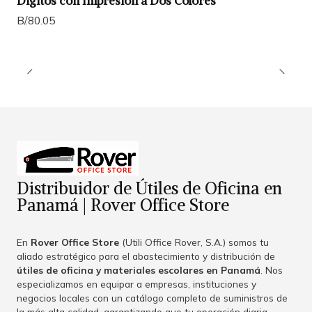
Dígitos con Impresión a Dos Colores
B/.80.05
Distribuidor de Útiles de Oficina en
Panamá | Rover Office Store
En
Rover Office Store
(Utili Office Rover, S.A.) somos tu
aliado estratégico para el abastecimiento y distribución de
útiles de oficina y materiales escolares en Panamá
. Nos
especializamos en equipar a empresas, instituciones y
negocios locales con un catálogo completo de suministros de
la más alta calidad, garantizando que tu operación diaria