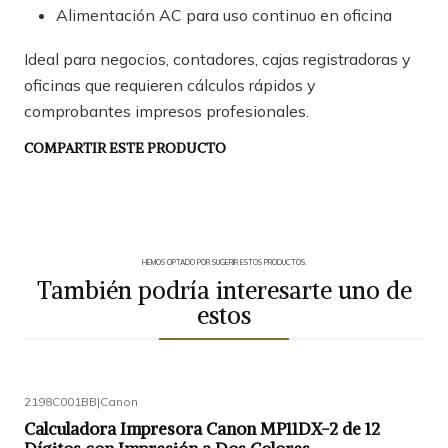
Alimentación AC para uso continuo en oficina
Ideal para negocios, contadores, cajas registradoras y
oficinas que requieren cálculos rápidos y
comprobantes impresos profesionales.
COMPARTIR ESTE PRODUCTO
HEMOS OPTADO POR SUGERIR ESTOS PRODUCTOS.
También podría interesarte uno de
estos
2198C001BB
|
Canon
Calculadora Impresora Canon MP11DX-2 de 12