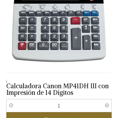
|
Calculadora Canon MP41DH III con
Impresión de 14 Dígitos
Cantidad