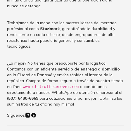
nunca se detenga.
Trabajamos de la mano con las marcas líderes del mercado
profesional como
Studmark
, garantizándote durabilidad y
rendimiento en cada artículo, desde engrapadoras de alta
resistencia hasta papelería general y consumibles
tecnológicos.
¿Lo mejor? No tienes que preocuparte por la logística.
Contamos con un eficiente
servicio de entrega a domicilio
en la Ciudad de Panamá y envíos rápidos al interior de la
república. Compra de forma segura a través de nuestra tienda
en línea
o contáctanos
www.utiliofficerover.com
directamente a nuestro WhatsApp de atención empresarial al
(507) 6480-6669
para cotizaciones al por mayor. ¡Optimiza los
suministros de tu oficina hoy mismo!
Síguenos