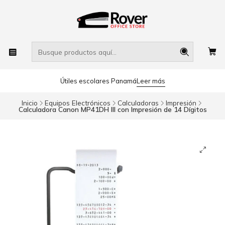
Útiles escolares Panamá
Leer más
Inicio
Equipos Electrónicos
Calculadoras
Impresión
Calculadora Canon MP41DH III con Impresión de 14 Dígitos