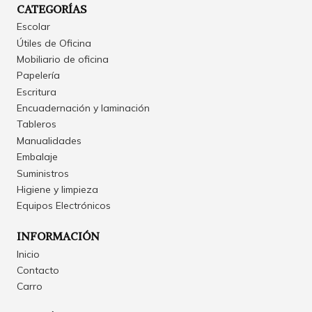
CATEGORÍAS
Escolar
Útiles de Oficina
Mobiliario de oficina
Papelería
Escritura
Encuadernación y laminación
Tableros
Manualidades
Embalaje
Suministros
Higiene y limpieza
Equipos Electrónicos
INFORMACIÓN
Inicio
Contacto
Carro