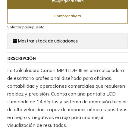
Agregar al carro
Comprar ahora
Solicitar presupuesto
Mostrar stock de ubicaciones
DESCRIPCIÓN
La Calculadora Canon MP41DH III es una calculadora
de escritorio profesional diseñada para oficinas,
contabilidad y operaciones comerciales que requieren
rapidez y precisión. Cuenta con una pantalla LCD
iluminada de 14 dígitos y sistema de impresión bicolor
de alta velocidad, capaz de imprimir números positivos
en negro y negativos en rojo para una mejor
visualización de resultados.