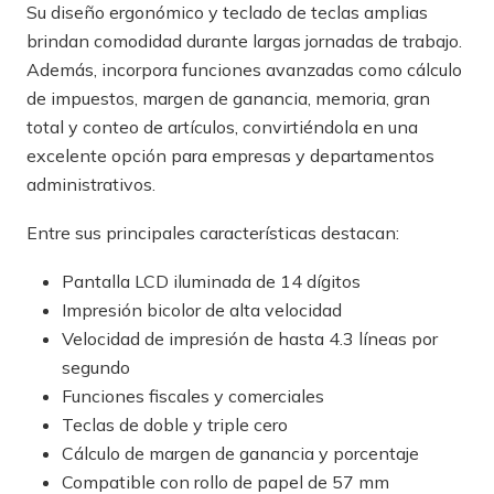
Su diseño ergonómico y teclado de teclas amplias
brindan comodidad durante largas jornadas de trabajo.
Además, incorpora funciones avanzadas como cálculo
de impuestos, margen de ganancia, memoria, gran
total y conteo de artículos, convirtiéndola en una
excelente opción para empresas y departamentos
administrativos.
Entre sus principales características destacan:
Pantalla LCD iluminada de 14 dígitos
Impresión bicolor de alta velocidad
Velocidad de impresión de hasta 4.3 líneas por
segundo
Funciones fiscales y comerciales
Teclas de doble y triple cero
Cálculo de margen de ganancia y porcentaje
Compatible con rollo de papel de 57 mm