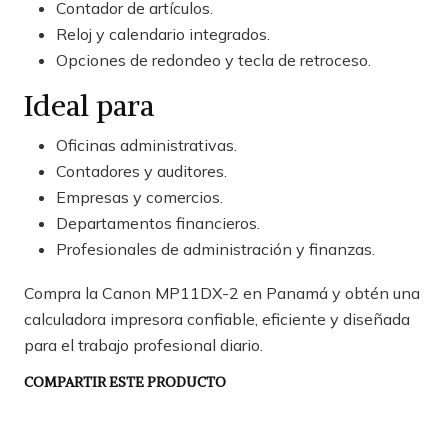
Contador de artículos.
Reloj y calendario integrados.
Opciones de redondeo y tecla de retroceso.
Ideal para
Oficinas administrativas.
Contadores y auditores.
Empresas y comercios.
Departamentos financieros.
Profesionales de administración y finanzas.
Compra la Canon MP11DX-2 en Panamá y obtén una
calculadora impresora confiable, eficiente y diseñada
para el trabajo profesional diario.
COMPARTIR ESTE PRODUCTO