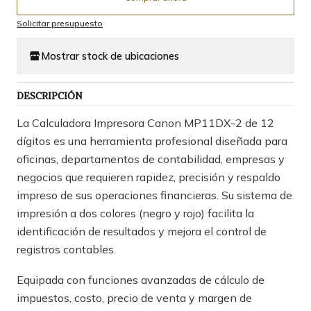
Solicitar presupuesto
Mostrar stock de ubicaciones
DESCRIPCIÓN
La Calculadora Impresora Canon MP11DX-2 de 12
dígitos es una herramienta profesional diseñada para
oficinas, departamentos de contabilidad, empresas y
negocios que requieren rapidez, precisión y respaldo
impreso de sus operaciones financieras. Su sistema de
impresión a dos colores (negro y rojo) facilita la
identificación de resultados y mejora el control de
registros contables.
Equipada con funciones avanzadas de cálculo de
impuestos, costo, precio de venta y margen de