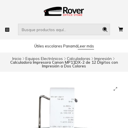
Útiles escolares Panamá
Leer más
Inicio
Equipos Electrónicos
Calculadoras
Impresión
Calculadora Impresora Canon MP11DX-2 de 12 Dígitos con
Impresión a Dos Colores