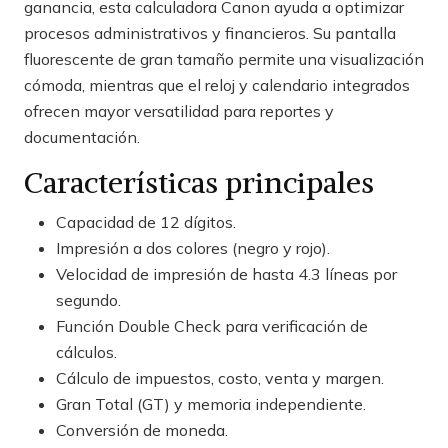
ganancia, esta calculadora Canon ayuda a optimizar
procesos administrativos y financieros. Su pantalla
fluorescente de gran tamaño permite una visualización
cómoda, mientras que el reloj y calendario integrados
ofrecen mayor versatilidad para reportes y
documentación.
Características principales
Capacidad de 12 dígitos.
Impresión a dos colores (negro y rojo).
Velocidad de impresión de hasta 4.3 líneas por
segundo.
Función Double Check para verificación de
cálculos.
Cálculo de impuestos, costo, venta y margen.
Gran Total (GT) y memoria independiente.
Conversión de moneda.