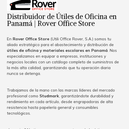
Distribuidor de Útiles de Oficina en
Panamá | Rover Office Store
En
Rover Office Store
(Utili Office Rover, S.A.) somos tu
aliado estratégico para el abastecimiento y distribución de
útiles de oficina y materiales escolares en Panamá
. Nos
especializamos en equipar a empresas, instituciones y
negocios locales con un catálogo completo de suministros de
la más alta calidad, garantizando que tu operación diaria
nunca se detenga.
Trabajamos de la mano con las marcas líderes del mercado
profesional como
Studmark
, garantizándote durabilidad y
rendimiento en cada artículo, desde engrapadoras de alta
resistencia hasta papelería general y consumibles
tecnológicos.