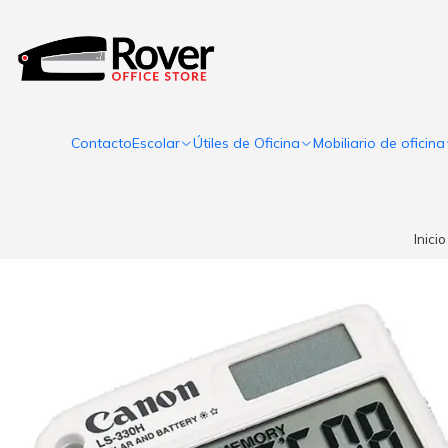
Contacto
Escolar
Útiles de Oficina
Mobiliario de oficina
Inicio