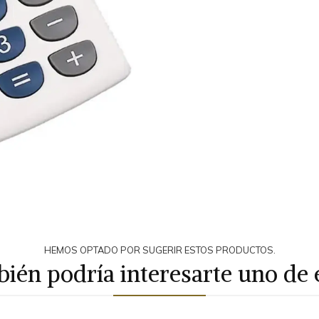
HEMOS OPTADO POR SUGERIR ESTOS PRODUCTOS.
ién podría interesarte uno de 