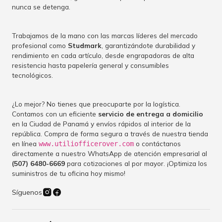
nunca se detenga.
Trabajamos de la mano con las marcas líderes del mercado
profesional como
Studmark
, garantizándote durabilidad y
rendimiento en cada artículo, desde engrapadoras de alta
resistencia hasta papelería general y consumibles
tecnológicos.
¿Lo mejor? No tienes que preocuparte por la logística.
Contamos con un eficiente
servicio de entrega a domicilio
en la Ciudad de Panamá y envíos rápidos al interior de la
república. Compra de forma segura a través de nuestra tienda
en línea
o contáctanos
www.utiliofficerover.com
directamente a nuestro WhatsApp de atención empresarial al
(507) 6480-6669
para cotizaciones al por mayor. ¡Optimiza los
suministros de tu oficina hoy mismo!
Síguenos