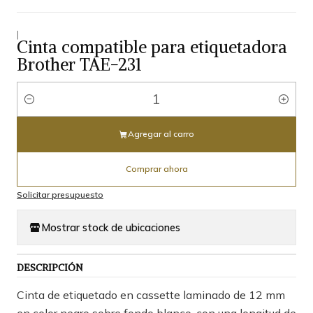
|
Cinta compatible para etiquetadora
Brother TAE-231
Cantidad
Agregar al carro
Comprar ahora
Solicitar presupuesto
Mostrar stock de ubicaciones
DESCRIPCIÓN
Cinta de etiquetado en cassette laminado de 12 mm