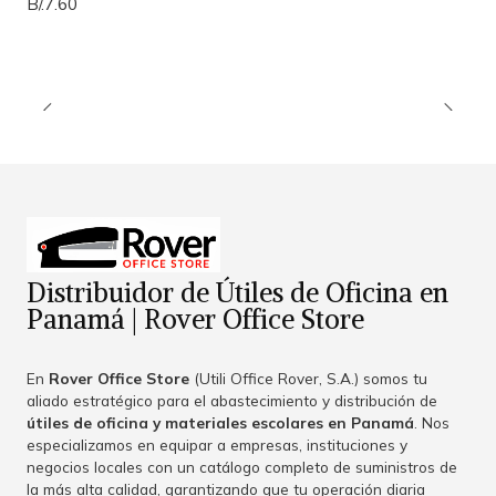
B/.7.60
Distribuidor de Útiles de Oficina en
Panamá | Rover Office Store
En
Rover Office Store
(Utili Office Rover, S.A.) somos tu
aliado estratégico para el abastecimiento y distribución de
útiles de oficina y materiales escolares en Panamá
. Nos
especializamos en equipar a empresas, instituciones y
negocios locales con un catálogo completo de suministros de
la más alta calidad, garantizando que tu operación diaria