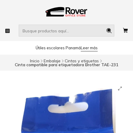
Útiles escolares Panamá
Leer más
Inicio
Embalaje
Cintas y etiquetas
Cinta compatible para etiquetadora Brother TAE-231