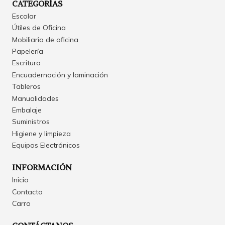
CATEGORÍAS
Escolar
Útiles de Oficina
Mobiliario de oficina
Papelería
Escritura
Encuadernación y laminación
Tableros
Manualidades
Embalaje
Suministros
Higiene y limpieza
Equipos Electrónicos
INFORMACIÓN
Inicio
Contacto
Carro