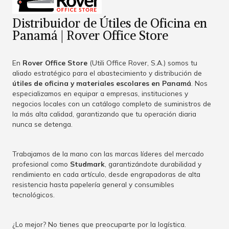
Distribuidor de Útiles de Oficina en
Panamá | Rover Office Store
En
Rover Office Store
(Utili Office Rover, S.A.) somos tu
aliado estratégico para el abastecimiento y distribución de
útiles de oficina y materiales escolares en Panamá
. Nos
especializamos en equipar a empresas, instituciones y
negocios locales con un catálogo completo de suministros de
la más alta calidad, garantizando que tu operación diaria
nunca se detenga.
Trabajamos de la mano con las marcas líderes del mercado
profesional como
Studmark
, garantizándote durabilidad y
rendimiento en cada artículo, desde engrapadoras de alta
resistencia hasta papelería general y consumibles
tecnológicos.
¿Lo mejor? No tienes que preocuparte por la logística.