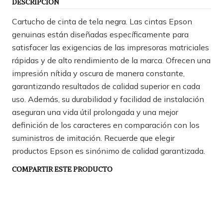
DESCRIPCIÓN
Cartucho de cinta de tela negra. Las cintas Epson
genuinas están diseñadas específicamente para
satisfacer las exigencias de las impresoras matriciales
rápidas y de alto rendimiento de la marca. Ofrecen una
impresión nítida y oscura de manera constante,
garantizando resultados de calidad superior en cada
uso. Además, su durabilidad y facilidad de instalación
aseguran una vida útil prolongada y una mejor
definición de los caracteres en comparación con los
suministros de imitación. Recuerde que elegir
productos Epson es sinónimo de calidad garantizada.
COMPARTIR ESTE PRODUCTO