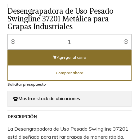
|
Desengrapadora de Uso Pesado
Swingline 37201 Metálica para
Grapas Industriales
Cantidad
Agregar al carro
Comprar ahora
Solicitar presupuesto
Mostrar stock de ubicaciones
DESCRIPCIÓN
La Desengrapadora de Uso Pesado Swingline 37201
está diseñada para retirar grapas de manera rápida,