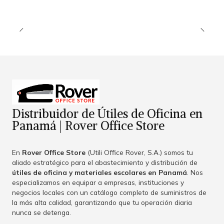
Distribuidor de Útiles de Oficina en
Panamá | Rover Office Store
En
Rover Office Store
(Utili Office Rover, S.A.) somos tu
aliado estratégico para el abastecimiento y distribución de
útiles de oficina y materiales escolares en Panamá
. Nos
especializamos en equipar a empresas, instituciones y
negocios locales con un catálogo completo de suministros de
la más alta calidad, garantizando que tu operación diaria
nunca se detenga.