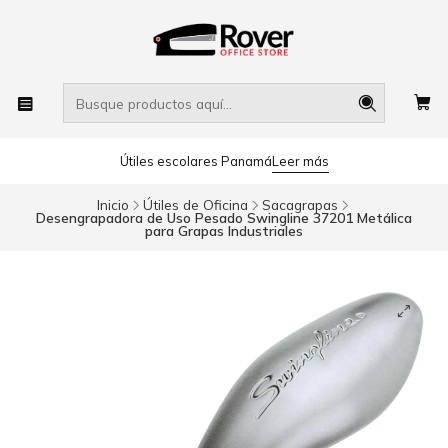
Útiles escolares Panamá
Leer más
Inicio
Útiles de Oficina
Sacagrapas
Desengrapadora de Uso Pesado Swingline 37201 Metálica
para Grapas Industriales