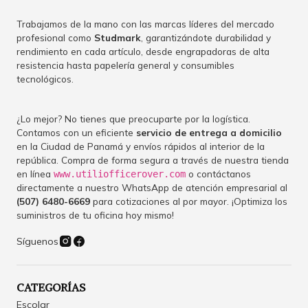
Trabajamos de la mano con las marcas líderes del mercado
profesional como
Studmark
, garantizándote durabilidad y
rendimiento en cada artículo, desde engrapadoras de alta
resistencia hasta papelería general y consumibles
tecnológicos.
¿Lo mejor? No tienes que preocuparte por la logística.
Contamos con un eficiente
servicio de entrega a domicilio
en la Ciudad de Panamá y envíos rápidos al interior de la
república. Compra de forma segura a través de nuestra tienda
en línea
o contáctanos
www.utiliofficerover.com
directamente a nuestro WhatsApp de atención empresarial al
(507) 6480-6669
para cotizaciones al por mayor. ¡Optimiza los
suministros de tu oficina hoy mismo!
Síguenos
CATEGORÍAS
Escolar