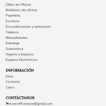
Útiles de Oficina
Mobiliario de oficina
Papelería
Escritura
Encuadernación y laminación
Tableros
Manualidades
Embalaje
Suministros
Higiene y limpieza
Equipos Electrónicos
INFORMACIÓN
Inicio
Contacto
Carro
CONTÁCTANOS
roverofficestore@gmail.com