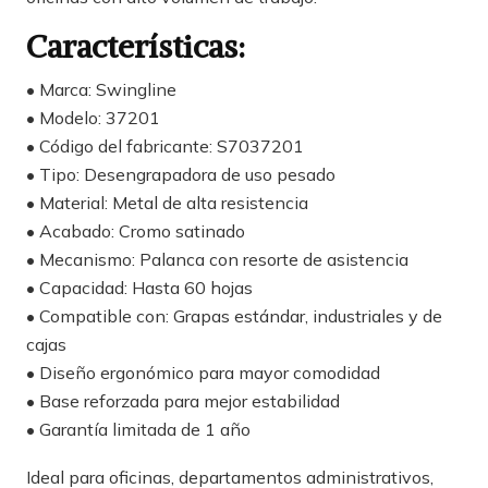
Características:
• Marca: Swingline
• Modelo: 37201
• Código del fabricante: S7037201
• Tipo: Desengrapadora de uso pesado
• Material: Metal de alta resistencia
• Acabado: Cromo satinado
• Mecanismo: Palanca con resorte de asistencia
• Capacidad: Hasta 60 hojas
• Compatible con: Grapas estándar, industriales y de
cajas
• Diseño ergonómico para mayor comodidad
• Base reforzada para mejor estabilidad
• Garantía limitada de 1 año
Ideal para oficinas, departamentos administrativos,