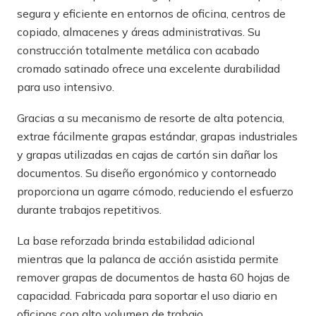
segura y eficiente en entornos de oficina, centros de
copiado, almacenes y áreas administrativas. Su
construcción totalmente metálica con acabado
cromado satinado ofrece una excelente durabilidad
para uso intensivo.
Gracias a su mecanismo de resorte de alta potencia,
extrae fácilmente grapas estándar, grapas industriales
y grapas utilizadas en cajas de cartón sin dañar los
documentos. Su diseño ergonómico y contorneado
proporciona un agarre cómodo, reduciendo el esfuerzo
durante trabajos repetitivos.
La base reforzada brinda estabilidad adicional
mientras que la palanca de acción asistida permite
remover grapas de documentos de hasta 60 hojas de
capacidad. Fabricada para soportar el uso diario en
oficinas con alto volumen de trabajo.