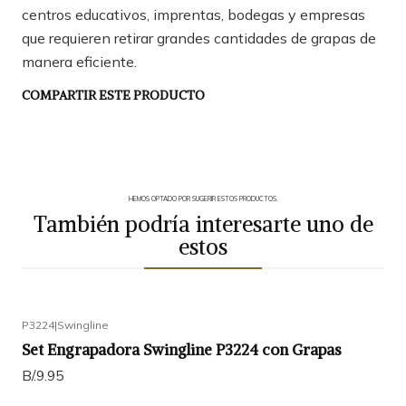
centros educativos, imprentas, bodegas y empresas
que requieren retirar grandes cantidades de grapas de
manera eficiente.
COMPARTIR ESTE PRODUCTO
HEMOS OPTADO POR SUGERIR ESTOS PRODUCTOS.
También podría interesarte uno de
estos
P3224
|
Swingline
Set Engrapadora Swingline P3224 con Grapas
B/.9.95