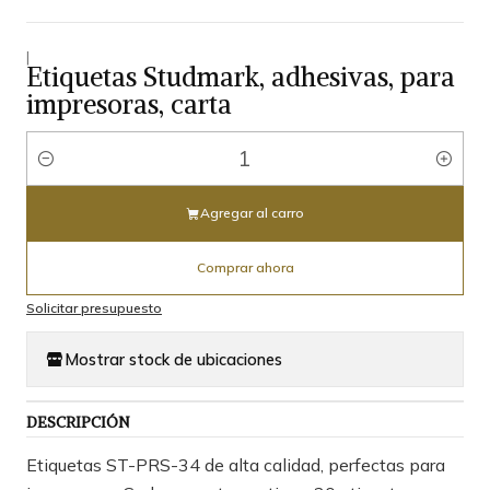
|
Etiquetas Studmark, adhesivas, para
impresoras, carta
Cantidad
Agregar al carro
Comprar ahora
Solicitar presupuesto
Mostrar stock de ubicaciones
DESCRIPCIÓN
Etiquetas ST-PRS-34 de alta calidad, perfectas para