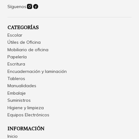
Síguenos
CATEGORÍAS
Escolar
Útiles de Oficina
Mobiliario de oficina
Papelería
Escritura
Encuadernación y laminación
Tableros
Manualidades
Embalaje
Suministros
Higiene y limpieza
Equipos Electrónicos
INFORMACIÓN
Inicio