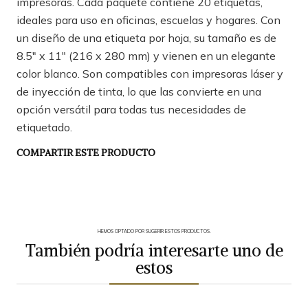
impresoras. Cada paquete contiene 20 etiquetas,
ideales para uso en oficinas, escuelas y hogares. Con
un diseño de una etiqueta por hoja, su tamaño es de
8.5" x 11" (216 x 280 mm) y vienen en un elegante
color blanco. Son compatibles con impresoras láser y
de inyección de tinta, lo que las convierte en una
opción versátil para todas tus necesidades de
etiquetado.
COMPARTIR ESTE PRODUCTO
HEMOS OPTADO POR SUGERIR ESTOS PRODUCTOS.
También podría interesarte uno de
estos