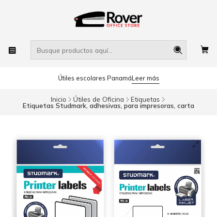
Útiles escolares Panamá
Leer más
Inicio
Útiles de Oficina
Etiquetas
Etiquetas Studmark, adhesivas, para impresoras, carta