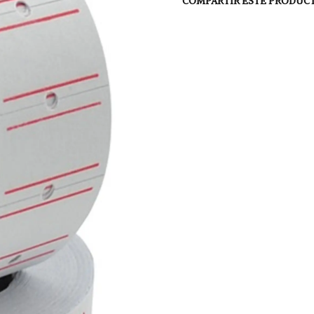
COMPARTIR ESTE PRODUC