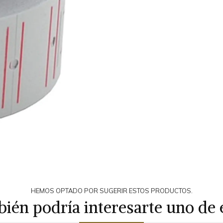
HEMOS OPTADO POR SUGERIR ESTOS PRODUCTOS.
ién podría interesarte uno de 