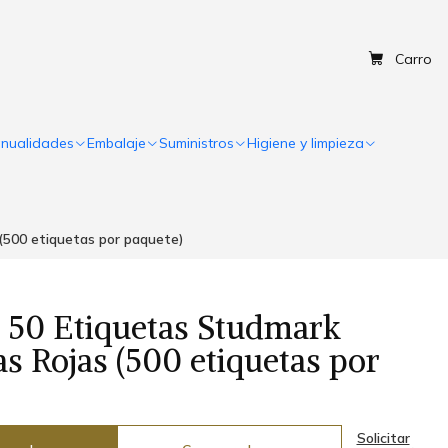
Carro
nualidades
Embalaje
Suministros
Higiene y limpieza
 (500 etiquetas por paquete)
n 50 Etiquetas Studmark
as Rojas (500 etiquetas por
Solicitar