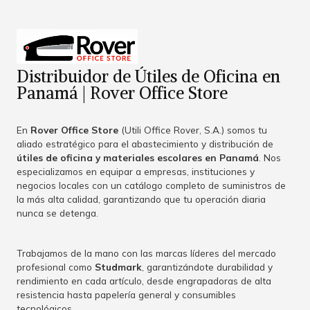
Distribuidor de Útiles de Oficina en
Panamá | Rover Office Store
En
Rover Office Store
(Utili Office Rover, S.A.) somos tu
aliado estratégico para el abastecimiento y distribución de
útiles de oficina y materiales escolares en Panamá
. Nos
especializamos en equipar a empresas, instituciones y
negocios locales con un catálogo completo de suministros de
la más alta calidad, garantizando que tu operación diaria
nunca se detenga.
Trabajamos de la mano con las marcas líderes del mercado
profesional como
Studmark
, garantizándote durabilidad y
rendimiento en cada artículo, desde engrapadoras de alta
resistencia hasta papelería general y consumibles
tecnológicos.