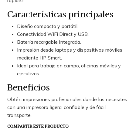
rapidez.
Características principales
Diseño compacto y portátil.
Conectividad WiFi Direct y USB.
Batería recargable integrada.
Impresión desde laptops y dispositivos móviles
mediante HP Smart.
Ideal para trabajo en campo, oficinas móviles y
ejecutivos.
Beneficios
Obtén impresiones profesionales donde las necesites
con una impresora ligera, confiable y de fácil
transporte.
COMPARTIR ESTE PRODUCTO