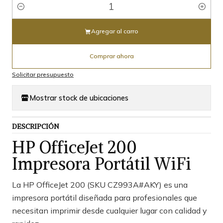
Cantidad
Agregar al carro
Comprar ahora
Solicitar presupuesto
Mostrar stock de ubicaciones
DESCRIPCIÓN
HP OfficeJet 200
Impresora Portátil WiFi
La HP OfficeJet 200 (SKU CZ993A#AKY) es una
impresora portátil diseñada para profesionales que
necesitan imprimir desde cualquier lugar con calidad y