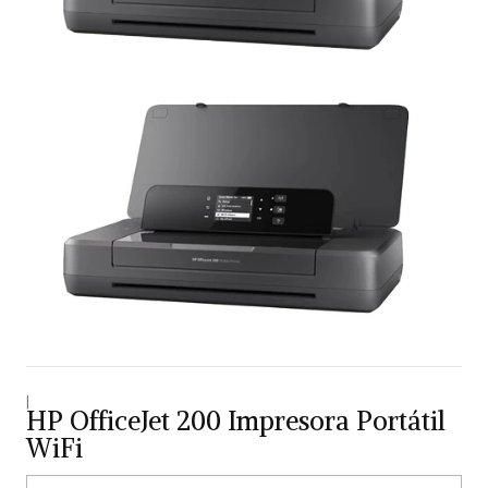
|
HP OfficeJet 200 Impresora Portátil
WiFi